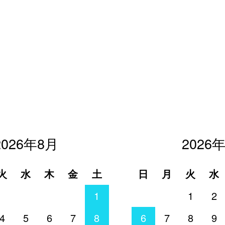
2026年8月
2026
火
水
木
金
土
日
月
火
水
1
1
2
4
5
6
7
8
6
7
8
9