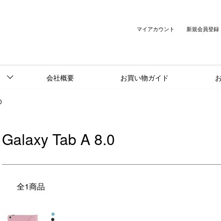
マイアカウント
新規会員登録
会社概要
お買い物ガイド
0
Galaxy Tab A 8.0
全1商品