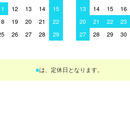
11
12
13
14
15
13
14
15
16
18
19
20
21
22
20
21
22
23
25
26
27
28
29
27
28
29
30
■
は、定休日となります。