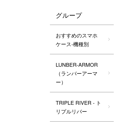
グループ
おすすめのスマホ
ケース-機種別
LUNBER-ARMOR
（ランバーアーマ
ー）
TRIPLE RIVER - ト
リプルリバー