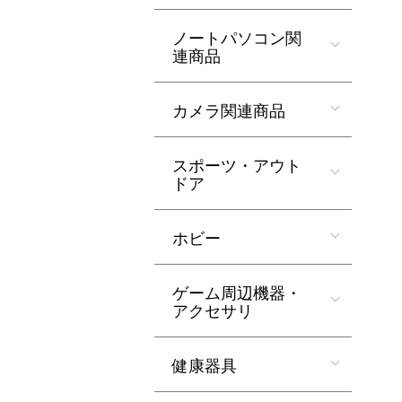
ノートパソコン関
連商品
カメラ関連商品
スポーツ・アウト
ドア
ホビー
ゲーム周辺機器・
アクセサリ
健康器具