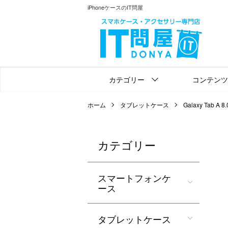
iPhoneケースのIT問屋
カテゴリー
コンテンツ
ホーム
タブレットケース
Galaxy Tab A 8.
カテゴリー
スマートフォンケ
ース
タブレットケース