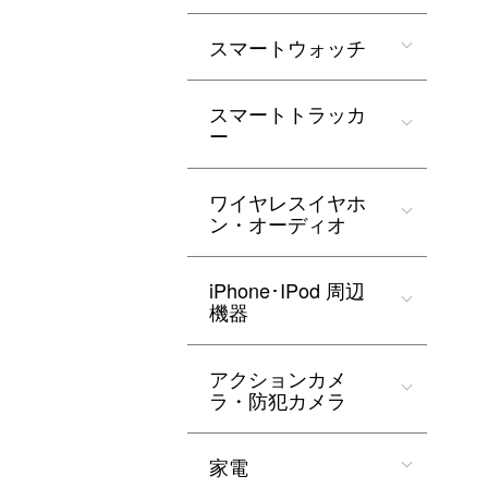
スマートウォッチ
スマートトラッカ
ー
ワイヤレスイヤホ
ン・オーディオ
iPhone･IPod 周辺
機器
アクションカメ
ラ・防犯カメラ
家電