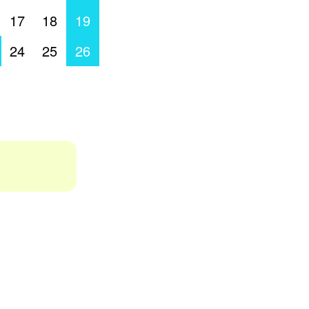
17
18
19
24
25
26