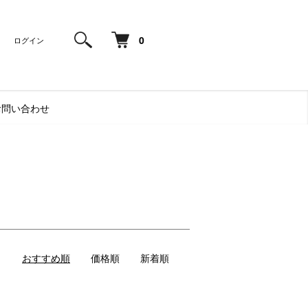
0
ログイン
お問い合わせ
おすすめ順
価格順
新着順