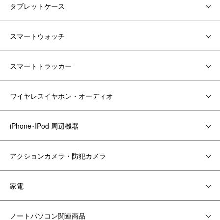
タブレットケース
スマートウォッチ
スマートトラッカー
ワイヤレスイヤホン・オーディオ
iPhone･IPod 周辺機器
アクションカメラ・防犯カメラ
家電
ノートパソコン関連商品