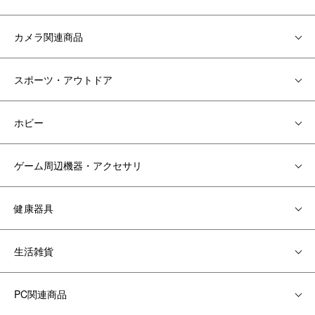
カメラ関連商品
スポーツ・アウトドア
ホビー
ゲーム周辺機器・アクセサリ
健康器具
生活雑貨
PC関連商品