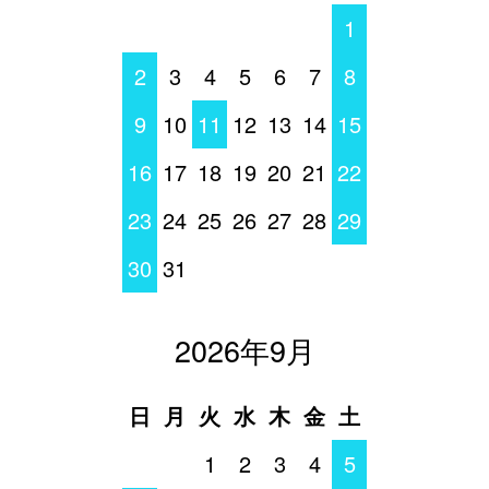
1
2
3
4
5
6
7
8
9
10
11
12
13
14
15
16
17
18
19
20
21
22
23
24
25
26
27
28
29
30
31
2026年9月
日
月
火
水
木
金
土
1
2
3
4
5