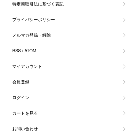
特定商取引法に基づく表記
プライバシーポリシー
メルマガ登録・解除
RSS
/
ATOM
マイアカウント
会員登録
ログイン
カートを見る
お問い合わせ