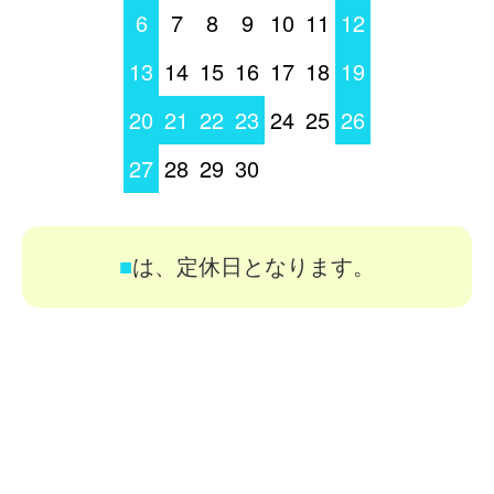
6
7
8
9
10
11
12
13
14
15
16
17
18
19
20
21
22
23
24
25
26
27
28
29
30
■
は、定休日となります。