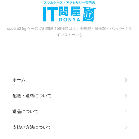
oppo a3 5g ケース のIT問屋 150種類以上｜手帳型・耐衝撃・バンパー！ラ
インストーンも
ホーム
配送・送料について
返品について
支払い方法について