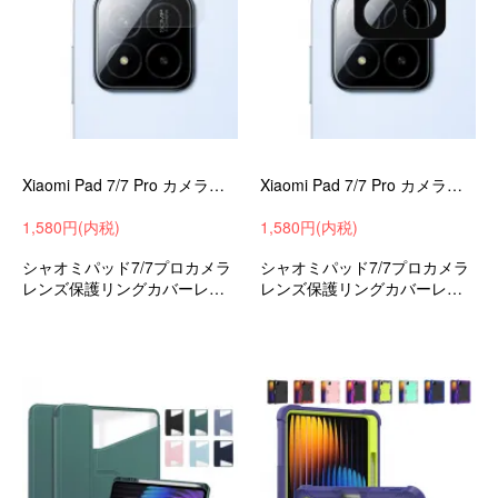
Xiaomi Pad 7/7 Pro カメラレンズ 11.2インチ フレキシブル強化ガラス 2枚入り カメラ保護ガラスフィルム カメラレンズ保護リングカバー レンズ プロテクター 小米 シャ
Xiaomi Pad 7/7 Pro カメラレンズ 11.2インチ フレキシブル強化ガラス 2枚入り カメラ保護ガラスフィルム カメラレンズ保護リングカバー レンズ プロテクター 小米 シャ
1,580円(内税)
1,580円(内税)
シャオミパッド7/7プロカメラ
シャオミパッド7/7プロカメラ
レンズ保護リングカバーレン
レンズ保護リングカバーレン
ズプロテクター
ズプロテクター