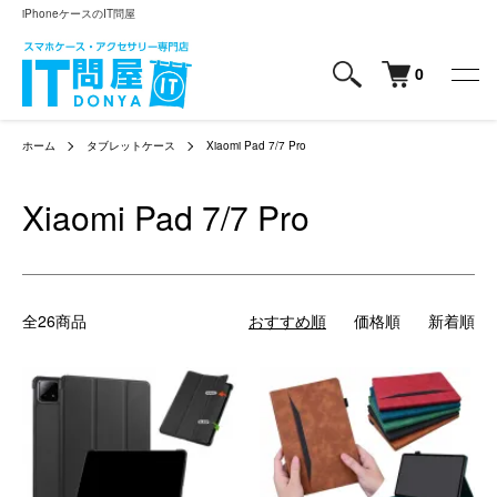
iPhoneケースのIT問屋
0
ホーム
タブレットケース
Xiaomi Pad 7/7 Pro
Xiaomi Pad 7/7 Pro
全26商品
おすすめ順
価格順
新着順