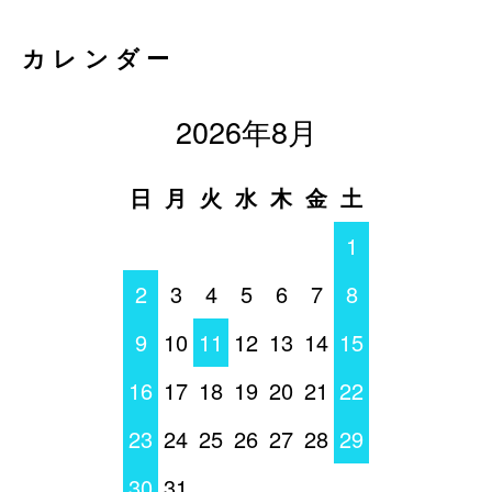
カレンダー
2026年8月
日
月
火
水
木
金
土
1
2
3
4
5
6
7
8
9
10
11
12
13
14
15
16
17
18
19
20
21
22
23
24
25
26
27
28
29
30
31