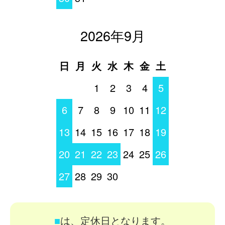
2026年9月
日
月
火
水
木
金
土
1
2
3
4
5
6
7
8
9
10
11
12
13
14
15
16
17
18
19
20
21
22
23
24
25
26
27
28
29
30
■
は、定休日となります。