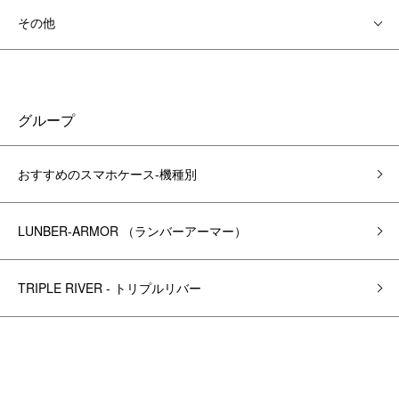
その他
グループ
おすすめのスマホケース-機種別
LUNBER-ARMOR （ランバーアーマー）
TRIPLE RIVER - トリプルリバー