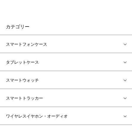
カテゴリー
スマートフォンケース
タブレットケース
スマートウォッチ
スマートトラッカー
ワイヤレスイヤホン・オーディオ