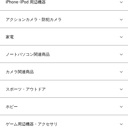
iPhone･IPod 周辺機器
アクションカメラ・防犯カメラ
家電
ノートパソコン関連商品
カメラ関連商品
スポーツ・アウトドア
ホビー
ゲーム周辺機器・アクセサリ