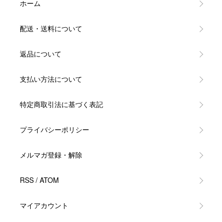
ホーム
配送・送料について
返品について
支払い方法について
特定商取引法に基づく表記
プライバシーポリシー
メルマガ登録・解除
RSS
/
ATOM
マイアカウント