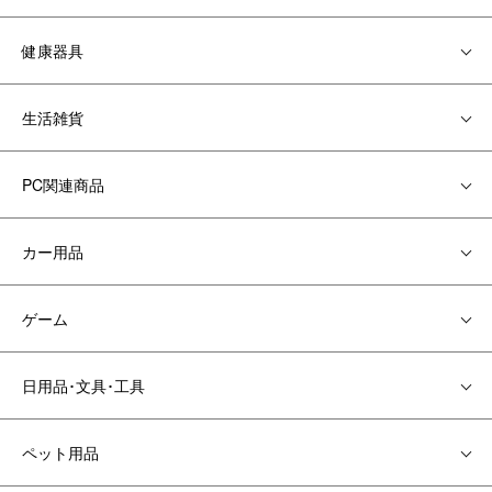
健康器具
生活雑貨
PC関連商品
カー用品
ゲーム
日用品･文具･工具
ペット用品