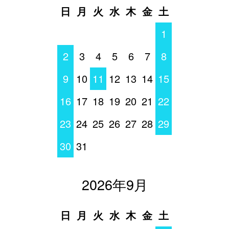
日
月
火
水
木
金
土
1
2
3
4
5
6
7
8
9
10
11
12
13
14
15
16
17
18
19
20
21
22
23
24
25
26
27
28
29
30
31
2026年9月
日
月
火
水
木
金
土