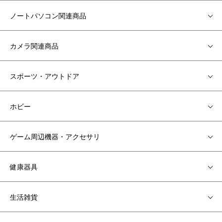
ノートパソコン関連商品
カメラ関連商品
スポーツ・アウトドア
ホビー
ゲーム周辺機器・アクセサリ
健康器具
生活雑貨