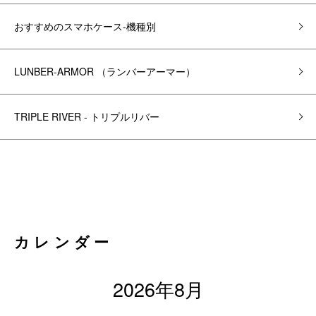
おすすめのスマホケース-機種別
LUNBER-ARMOR （ランバーアーマー）
TRIPLE RIVER - トリプルリバー
カレンダー
2026年8月