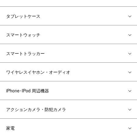
タブレットケース
スマートウォッチ
スマートトラッカー
ワイヤレスイヤホン・オーディオ
iPhone･IPod 周辺機器
アクションカメラ・防犯カメラ
家電