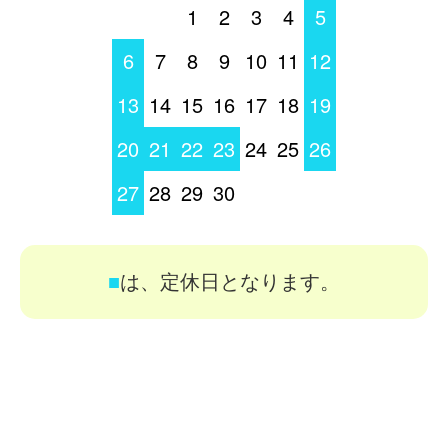
1
2
3
4
5
6
7
8
9
10
11
12
13
14
15
16
17
18
19
20
21
22
23
24
25
26
27
28
29
30
■
は、定休日となります。