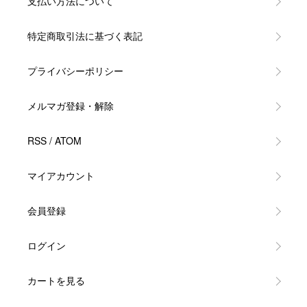
支払い方法について
特定商取引法に基づく表記
プライバシーポリシー
メルマガ登録・解除
RSS
/
ATOM
マイアカウント
会員登録
ログイン
カートを見る