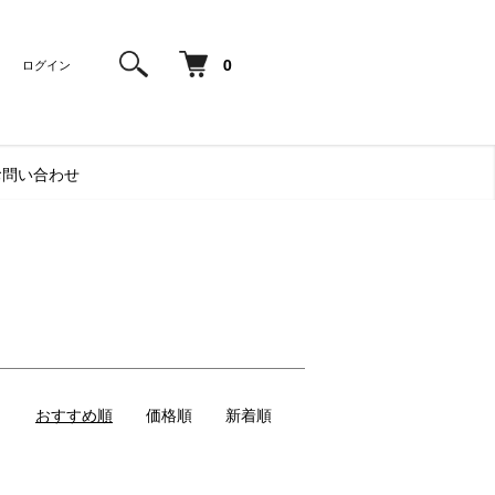
0
ログイン
お問い合わせ
おすすめ順
価格順
新着順