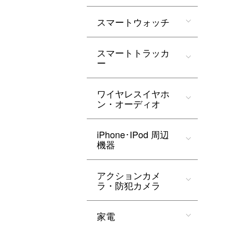
スマートウォッチ
スマートトラッカ
ー
ワイヤレスイヤホ
ン・オーディオ
iPhone･IPod 周辺
機器
アクションカメ
ラ・防犯カメラ
家電