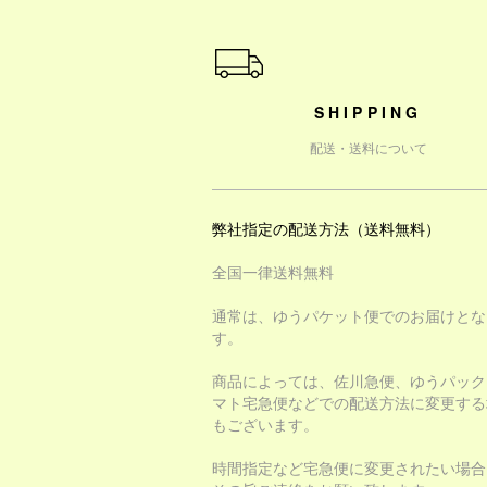
ショッピングガイド
SHIPPING
配送・送料について
弊社指定の配送方法（送料無料）
全国一律送料無料
通常は、ゆうパケット便でのお届けとな
す。
商品によっては、佐川急便、ゆうパック
マト宅急便などでの配送方法に変更する
もございます。
時間指定など宅急便に変更されたい場合