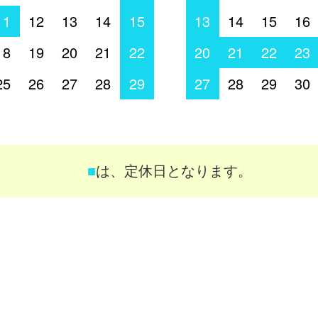
11
12
13
14
15
13
14
15
16
18
19
20
21
22
20
21
22
23
25
26
27
28
29
27
28
29
30
■
は、定休日となります。