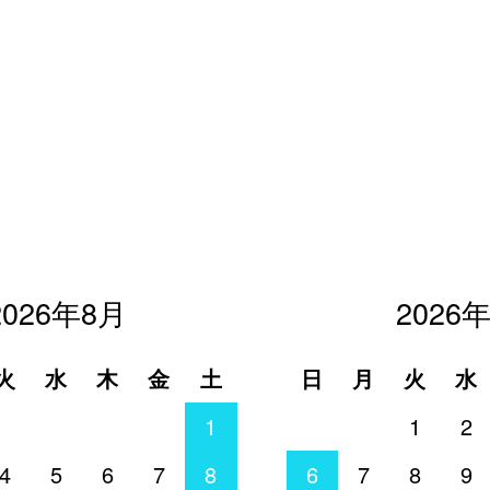
2026年8月
2026
火
水
木
金
土
日
月
火
水
1
1
2
4
5
6
7
8
6
7
8
9