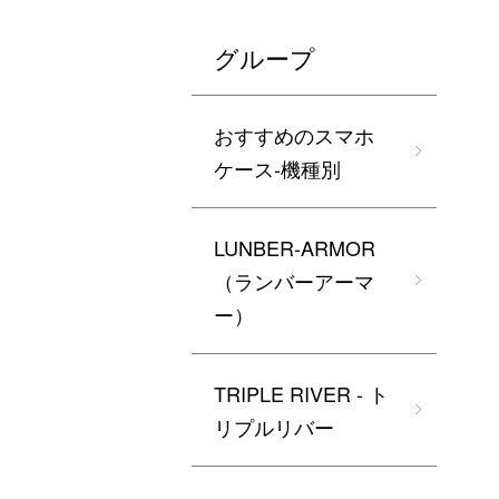
グループ
おすすめのスマホ
ケース-機種別
LUNBER-ARMOR
（ランバーアーマ
ー）
TRIPLE RIVER - ト
リプルリバー