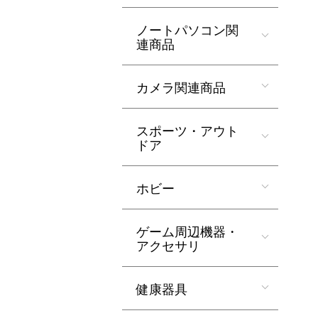
ノートパソコン関
連商品
カメラ関連商品
スポーツ・アウト
ドア
ホビー
ゲーム周辺機器・
アクセサリ
健康器具