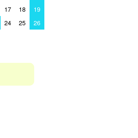
17
18
19
24
25
26