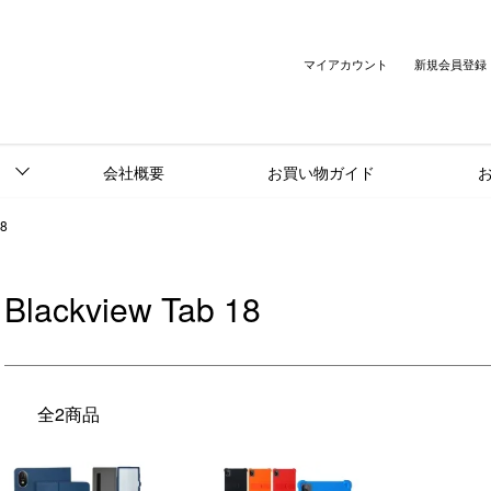
マイアカウント
新規会員登録
会社概要
お買い物ガイド
18
Blackview Tab 18
全2商品