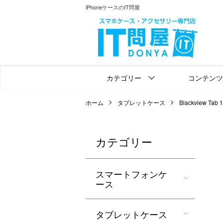
iPhoneケースのIT問屋
カテゴリー
コンテンツ
ホーム
タブレットケース
Blackview Tab 
カテゴリー
スマートフォンケ
ース
タブレットケース