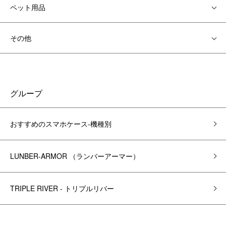
ペット用品
その他
グループ
おすすめのスマホケース-機種別
LUNBER-ARMOR （ランバーアーマー）
TRIPLE RIVER - トリプルリバー