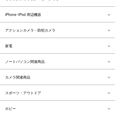
iPhone･IPod 周辺機器
アクションカメラ・防犯カメラ
家電
ノートパソコン関連商品
カメラ関連商品
スポーツ・アウトドア
ホビー