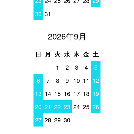
23
24
25
26
27
28
29
30
31
2026年9月
日
月
火
水
木
金
土
1
2
3
4
5
6
7
8
9
10
11
12
13
14
15
16
17
18
19
20
21
22
23
24
25
26
27
28
29
30