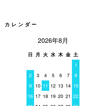
カレンダー
2026年8月
日
月
火
水
木
金
土
1
2
3
4
5
6
7
8
9
10
11
12
13
14
15
16
17
18
19
20
21
22