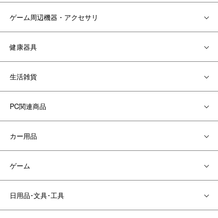
ゲーム周辺機器・アクセサリ
健康器具
生活雑貨
PC関連商品
カー用品
ゲーム
日用品･文具･工具