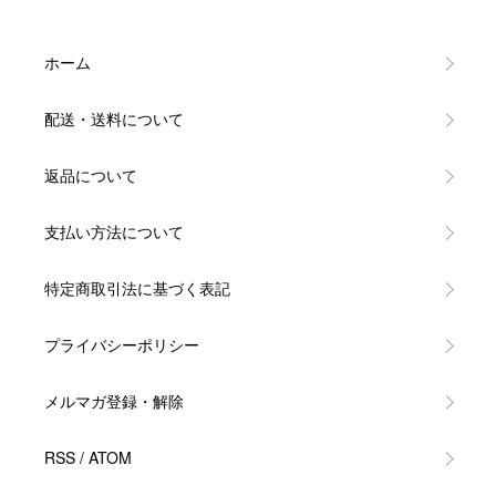
ホーム
配送・送料について
返品について
支払い方法について
特定商取引法に基づく表記
プライバシーポリシー
メルマガ登録・解除
RSS
/
ATOM