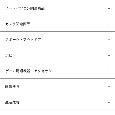
ノートパソコン関連商品
カメラ関連商品
スポーツ・アウトドア
ホビー
ゲーム周辺機器・アクセサリ
健康器具
生活雑貨