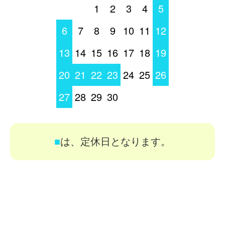
1
2
3
4
5
6
7
8
9
10
11
12
13
14
15
16
17
18
19
20
21
22
23
24
25
26
27
28
29
30
■
は、定休日となります。