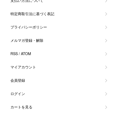
支払い方法について
特定商取引法に基づく表記
プライバシーポリシー
メルマガ登録・解除
RSS
/
ATOM
マイアカウント
会員登録
ログイン
カートを見る