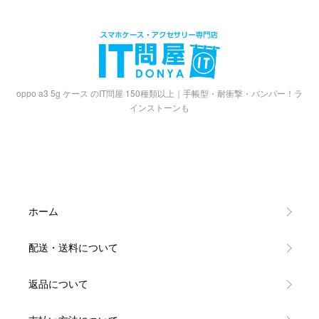
oppo a3 5g ケース のIT問屋 150種類以上｜手帳型・耐衝撃・バンパー！ラ
インストーンも
ホーム
配送・送料について
返品について