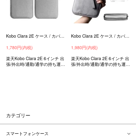
Kobo Clara 2E ケース / カバー 6インチ 電子書籍リーダー 保護ケース 収納ケース カバー キャンバス調 バッグ型 カバン型
Kobo Clara 2E ケース / カバー 6インチ 電子書籍リーダー 保護ケース 収納ケース カバー キャンバス調 バッグ型 カバン型
1,780円(内税)
1,980円(内税)
楽天Kobo Clara 2E 6インチ 出
楽天Kobo Clara 2E 6インチ 出
張/外出時/通勤/通学の持ち運び
張/外出時/通勤/通学の持ち運び
に最適な保護ケース 衝撃吸収
に最適な保護ケース 衝撃吸収
バッグ型保護ケース
バッグ型保護ケース
カテゴリー
スマートフォンケース