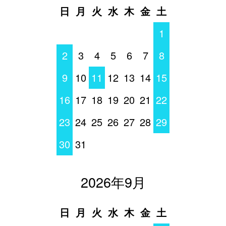
日
月
火
水
木
金
土
1
2
3
4
5
6
7
8
9
10
11
12
13
14
15
16
17
18
19
20
21
22
23
24
25
26
27
28
29
30
31
2026年9月
日
月
火
水
木
金
土