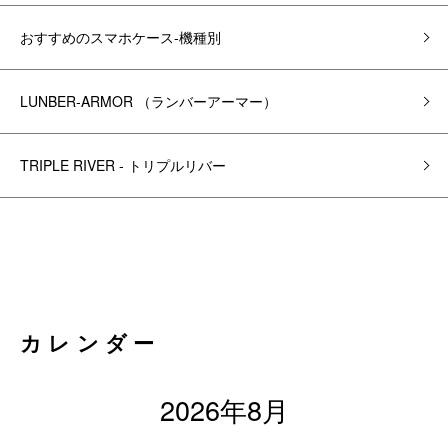
おすすめのスマホケース-機種別
LUNBER-ARMOR （ランバーアーマー）
TRIPLE RIVER - トリプルリバー
カレンダー
2026年8月