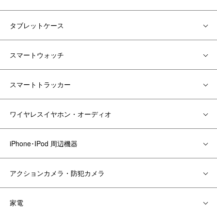
タブレットケース
スマートウォッチ
スマートトラッカー
ワイヤレスイヤホン・オーディオ
iPhone･IPod 周辺機器
アクションカメラ・防犯カメラ
家電