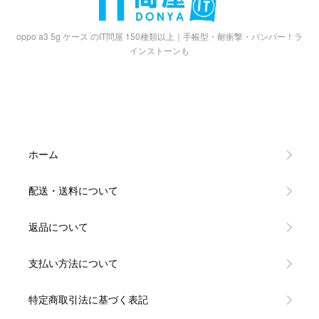
oppo a3 5g ケース のIT問屋 150種類以上｜手帳型・耐衝撃・バンパー！ラ
インストーンも
ホーム
配送・送料について
返品について
支払い方法について
特定商取引法に基づく表記