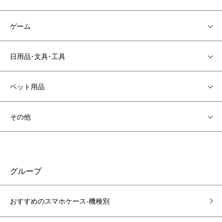
ゲーム
日用品･文具･工具
ペット用品
その他
グループ
おすすめのスマホケース-機種別