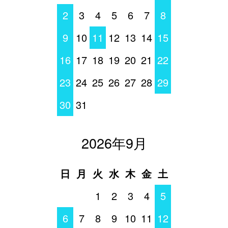
2
3
4
5
6
7
8
9
10
11
12
13
14
15
16
17
18
19
20
21
22
23
24
25
26
27
28
29
30
31
2026年9月
日
月
火
水
木
金
土
1
2
3
4
5
6
7
8
9
10
11
12