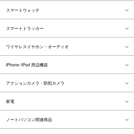
スマートウォッチ
スマートトラッカー
ワイヤレスイヤホン・オーディオ
iPhone･IPod 周辺機器
アクションカメラ・防犯カメラ
家電
ノートパソコン関連商品