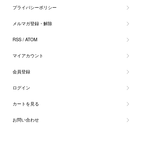
プライバシーポリシー
メルマガ登録・解除
RSS
/
ATOM
マイアカウント
会員登録
ログイン
カートを見る
お問い合わせ