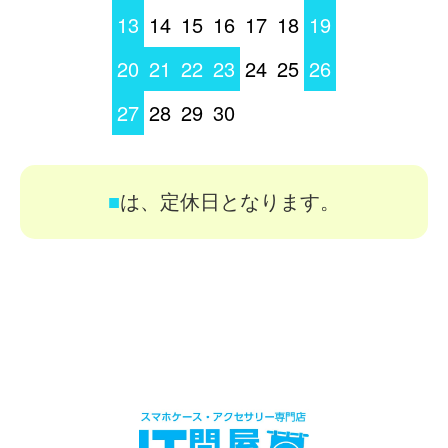
13
14
15
16
17
18
19
20
21
22
23
24
25
26
27
28
29
30
■
は、定休日となります。