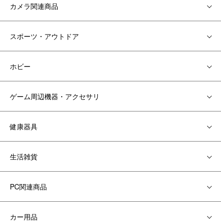
カメラ関連商品
スポーツ・アウトドア
ホビー
ゲーム周辺機器・アクセサリ
健康器具
生活雑貨
PC関連商品
カー用品