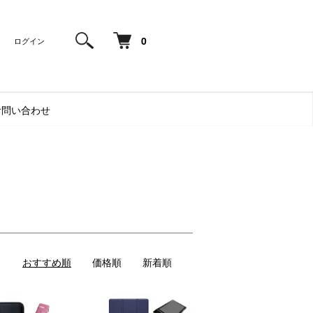
0
ログイン
お問い合わせ
おすすめ順
価格順
新着順