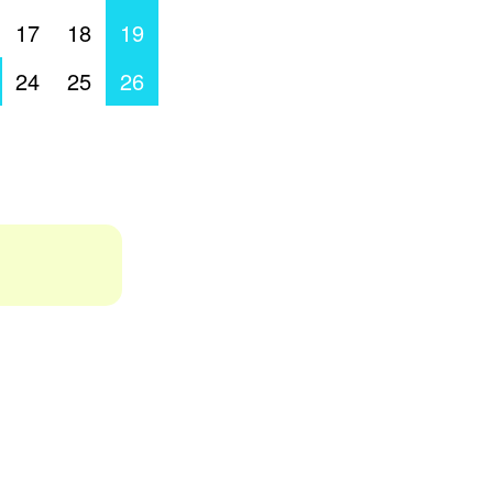
17
18
19
24
25
26