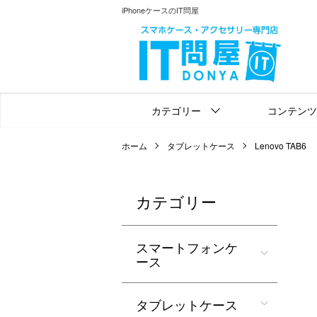
iPhoneケースのIT問屋
カテゴリー
コンテンツ
ホーム
タブレットケース
Lenovo TAB6
カテゴリー
スマートフォンケ
ース
タブレットケース