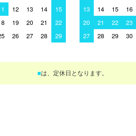
11
12
13
14
15
13
14
15
16
18
19
20
21
22
20
21
22
23
25
26
27
28
29
27
28
29
30
■
は、定休日となります。