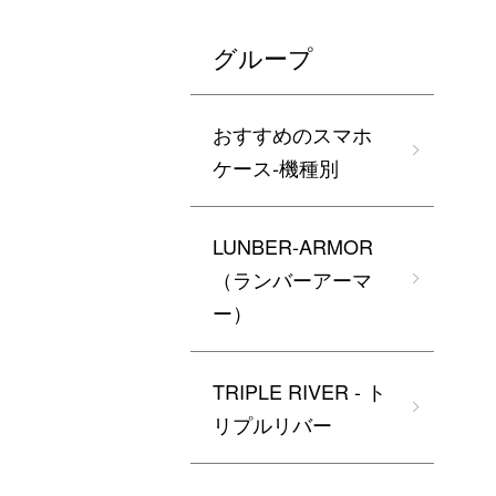
グループ
おすすめのスマホ
ケース-機種別
LUNBER-ARMOR
（ランバーアーマ
ー）
TRIPLE RIVER - ト
リプルリバー