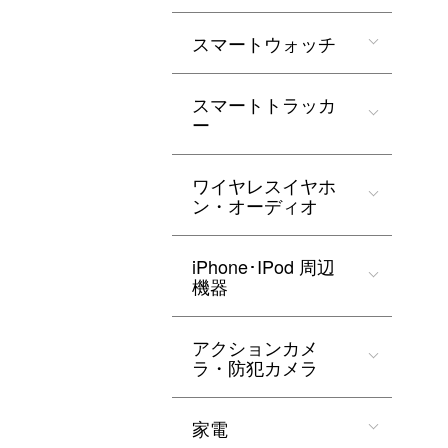
スマートウォッチ
スマートトラッカ
ー
ワイヤレスイヤホ
ン・オーディオ
iPhone･IPod 周辺
機器
アクションカメ
ラ・防犯カメラ
家電