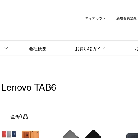
マイアカウント
新規会員登録
会社概要
お買い物ガイド
Lenovo TAB6
全6商品