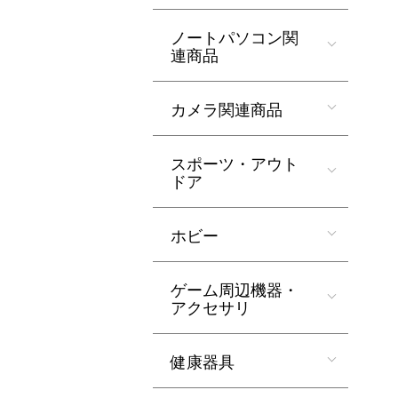
ノートパソコン関
連商品
カメラ関連商品
スポーツ・アウト
ドア
ホビー
ゲーム周辺機器・
アクセサリ
健康器具