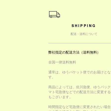
ショッピングガイド
SHIPPING
配送・送料について
弊社指定の配送方法（送料無料）
全国一律送料無料
通常は、ゆうパケット便でのお届けとな
す。
商品によっては、佐川急便、ゆうパック
マト宅急便などでの配送方法に変更する
もございます。
時間指定など宅急便に変更されたい場合