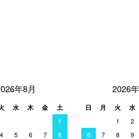
2026年8月
2026
火
水
木
金
土
日
月
火
水
1
1
2
4
5
6
7
8
6
7
8
9