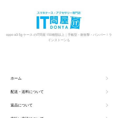
oppo a3 5g ケース のIT問屋 150種類以上｜手帳型・耐衝撃・バンパー！ラ
インストーンも
ホーム
配送・送料について
返品について