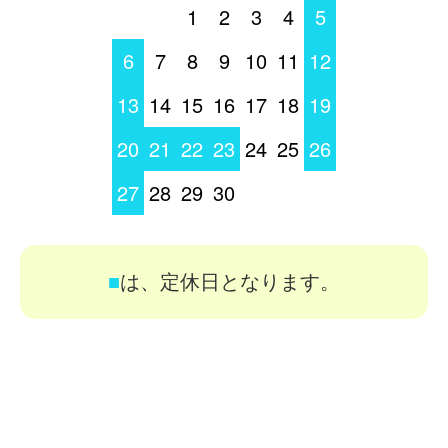
1
2
3
4
5
6
7
8
9
10
11
12
13
14
15
16
17
18
19
20
21
22
23
24
25
26
27
28
29
30
■
は、定休日となります。