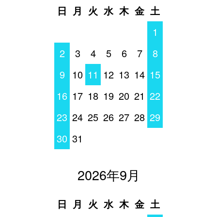
日
月
火
水
木
金
土
1
2
3
4
5
6
7
8
9
10
11
12
13
14
15
16
17
18
19
20
21
22
23
24
25
26
27
28
29
30
31
2026年9月
日
月
火
水
木
金
土