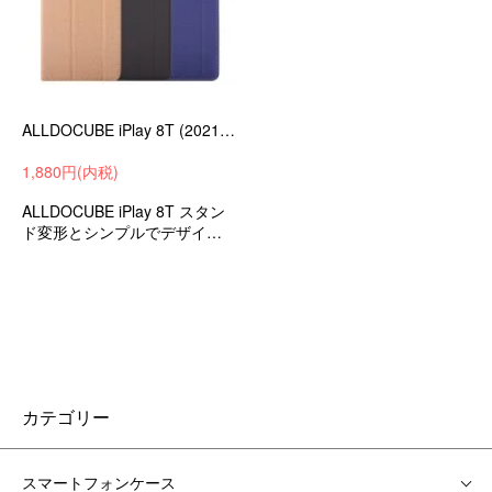
ALLDOCUBE iPlay 8T (2021モデル)8インチ ケース/カバー 衝撃吸収 スタンド機能 手帳 レザーシンプル 手帳型 かわいいケース
1,880円(内税)
ALLDOCUBE iPlay 8T スタン
ド変形とシンプルでデザイン
の手帳型 かわいいカバー 衝撃
吸収 ケース タブレットケース
タブレットカバー
カテゴリー
スマートフォンケース