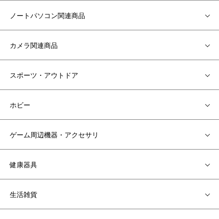
ノートパソコン関連商品
カメラ関連商品
スポーツ・アウトドア
ホビー
ゲーム周辺機器・アクセサリ
健康器具
生活雑貨