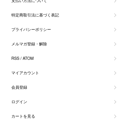
支払い方法について
特定商取引法に基づく表記
プライバシーポリシー
メルマガ登録・解除
RSS
/
ATOM
マイアカウント
会員登録
ログイン
カートを見る