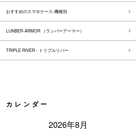
おすすめのスマホケース-機種別
LUNBER-ARMOR （ランバーアーマー）
TRIPLE RIVER - トリプルリバー
カレンダー
2026年8月