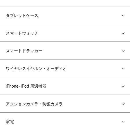
タブレットケース
スマートウォッチ
スマートトラッカー
ワイヤレスイヤホン・オーディオ
iPhone･IPod 周辺機器
アクションカメラ・防犯カメラ
家電