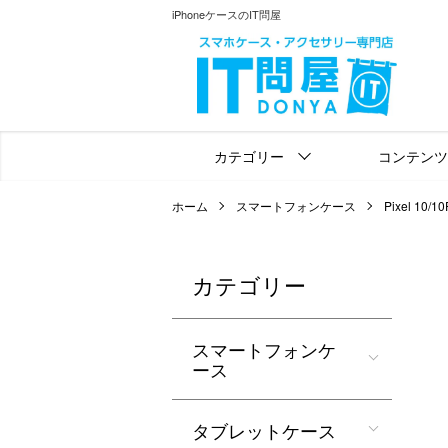
iPhoneケースのIT問屋
カテゴリー
コンテンツ
ホーム
スマートフォンケース
Pixel 10/1
カテゴリー
スマートフォンケ
ース
タブレットケース