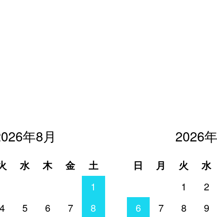
2026年8月
2026
火
水
木
金
土
日
月
火
水
1
1
2
4
5
6
7
8
6
7
8
9