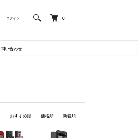
0
ログイン
お問い合わせ
おすすめ順
価格順
新着順