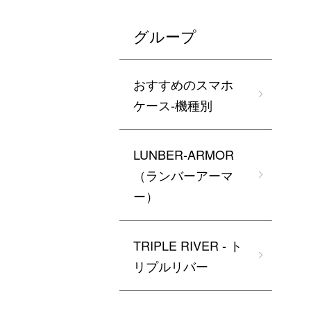
グループ
おすすめのスマホ
ケース-機種別
LUNBER-ARMOR
（ランバーアーマ
ー）
TRIPLE RIVER - ト
リプルリバー