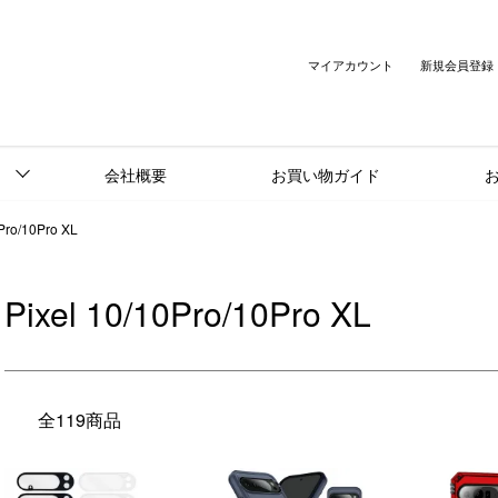
マイアカウント
新規会員登録
会社概要
お買い物ガイド
0Pro/10Pro XL
Pixel 10/10Pro/10Pro XL
全119商品