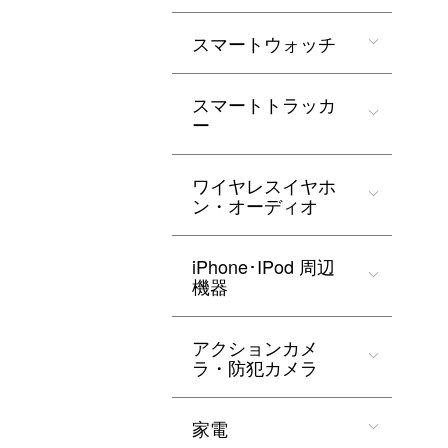
スマートウォッチ
スマートトラッカ
ー
ワイヤレスイヤホ
ン・オーディオ
iPhone･IPod 周辺
機器
アクションカメ
ラ・防犯カメラ
家電