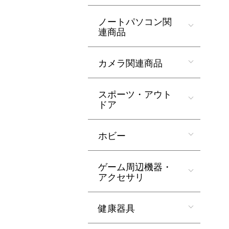
ノートパソコン関
連商品
カメラ関連商品
スポーツ・アウト
ドア
ホビー
ゲーム周辺機器・
アクセサリ
健康器具