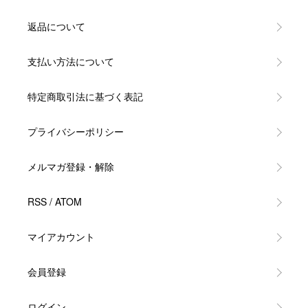
返品について
支払い方法について
特定商取引法に基づく表記
プライバシーポリシー
メルマガ登録・解除
RSS
/
ATOM
マイアカウント
会員登録
ログイン