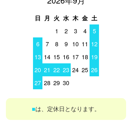
2026年9月
日
月
火
水
木
金
土
1
2
3
4
5
6
7
8
9
10
11
12
13
14
15
16
17
18
19
20
21
22
23
24
25
26
27
28
29
30
■
は、定休日となります。