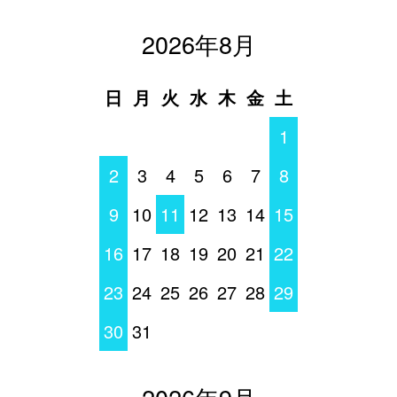
2026年8月
日
月
火
水
木
金
土
1
2
3
4
5
6
7
8
9
10
11
12
13
14
15
16
17
18
19
20
21
22
23
24
25
26
27
28
29
30
31