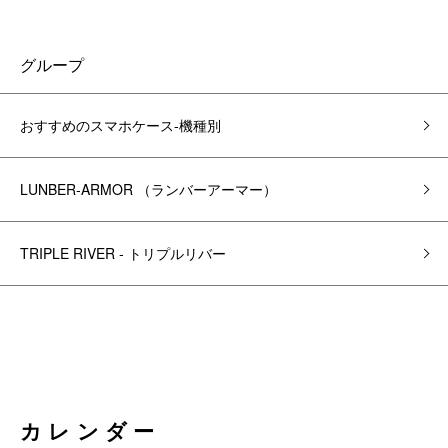
グループ
おすすめのスマホケース-機種別
LUNBER-ARMOR （ランバーアーマー）
TRIPLE RIVER - トリプルリバー
カレンダー