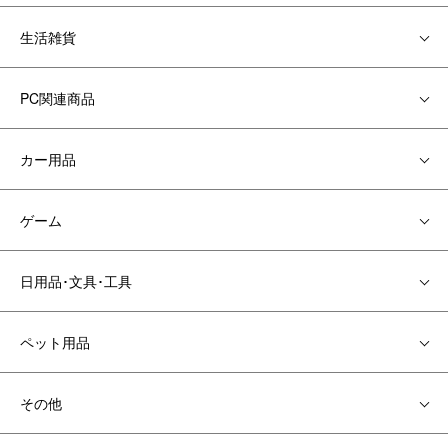
生活雑貨
PC関連商品
カー用品
ゲーム
日用品･文具･工具
ペット用品
その他