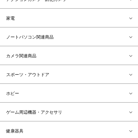
家電
ノートパソコン関連商品
カメラ関連商品
スポーツ・アウトドア
ホビー
ゲーム周辺機器・アクセサリ
健康器具