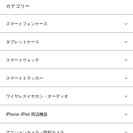
カテゴリー
スマートフォンケース
タブレットケース
スマートウォッチ
スマートトラッカー
ワイヤレスイヤホン・オーディオ
iPhone･IPod 周辺機器
アクションカメラ・防犯カメラ