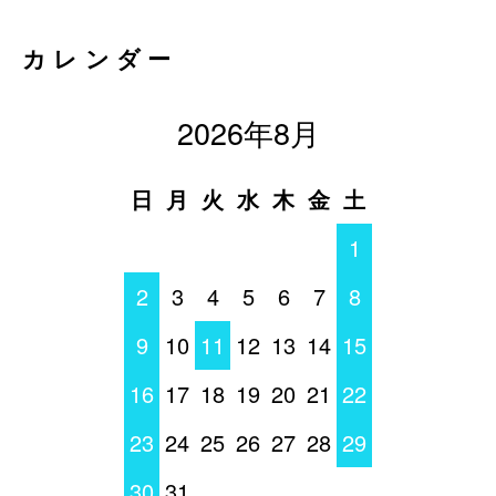
カレンダー
2026年8月
日
月
火
水
木
金
土
1
2
3
4
5
6
7
8
9
10
11
12
13
14
15
16
17
18
19
20
21
22
23
24
25
26
27
28
29
30
31