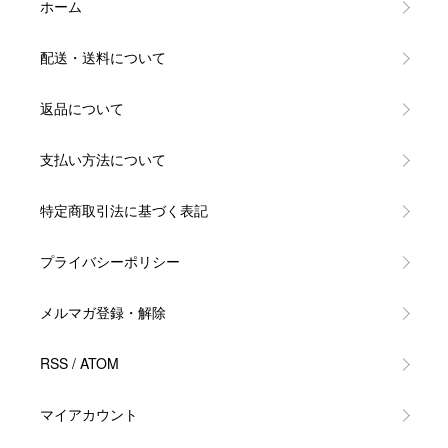
ホーム
配送・送料について
返品について
支払い方法について
特定商取引法に基づく表記
プライバシーポリシー
メルマガ登録・解除
RSS
/
ATOM
マイアカウント