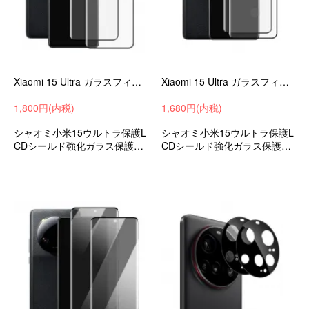
Xiaomi 15 Ultra ガラスフィルム 2枚入 強化ガラス 液晶保護 9H 液晶保護シート 小米 シャオミ 15 ウルトラ 液晶保護 ガラスシート
Xiaomi 15 Ultra ガラスフィルム 2枚入 強化ガラス 液晶保護 9H 液晶保護シート 小米 シャオミ 15 ウルトラ 液晶保護 ガラスシート
1,800円(内税)
1,680円(内税)
シャオミ小米15ウルトラ保護L
シャオミ小米15ウルトラ保護L
CDシールド強化ガラス保護フ
CDシールド強化ガラス保護フ
ィルム液晶保護おすすめ
ィルム液晶保護おすすめ