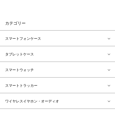
カテゴリー
スマートフォンケース
タブレットケース
スマートウォッチ
スマートトラッカー
ワイヤレスイヤホン・オーディオ