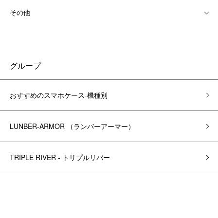
その他
グループ
おすすめのスマホケース-機種別
LUNBER-ARMOR （ランバーアーマー）
TRIPLE RIVER - トリプルリバー