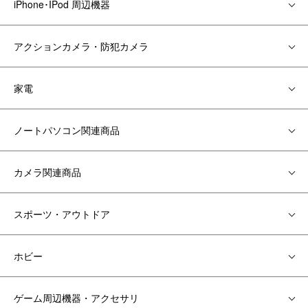
iPhone･IPod 周辺機器
アクションカメラ・防犯カメラ
家電
ノートパソコン関連商品
カメラ関連商品
スポーツ・アウトドア
ホビー
ゲーム周辺機器・アクセサリ