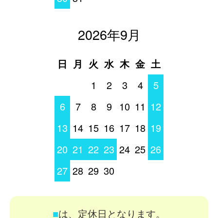
2026年9月
日
月
火
水
木
金
土
1
2
3
4
5
6
7
8
9
10
11
12
13
14
15
16
17
18
19
20
21
22
23
24
25
26
27
28
29
30
■
は、定休日となります。