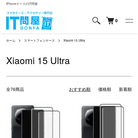
iPhoneケースのIT問屋
0
ホーム
スマートフォンケース
Xiaomi 15 Ultra
Xiaomi 15 Ultra
全76商品
おすすめ順
価格順
新着順