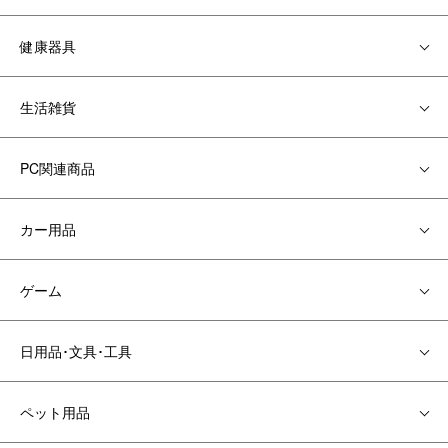
健康器具
生活雑貨
PC関連商品
カー用品
ゲーム
日用品･文具･工具
ペット用品