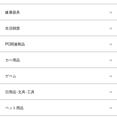
健康器具
生活雑貨
PC関連商品
カー用品
ゲーム
日用品･文具･工具
ペット用品