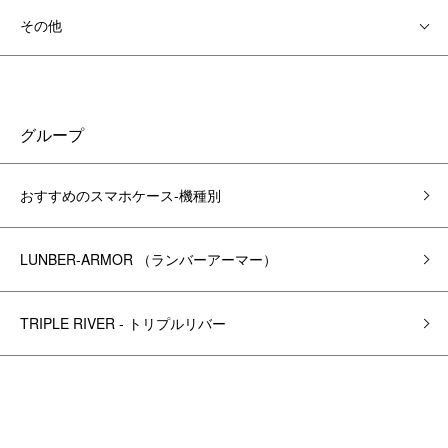
その他
グループ
おすすめのスマホケース-機種別
LUNBER-ARMOR （ランバーアーマー）
TRIPLE RIVER - トリプルリバー