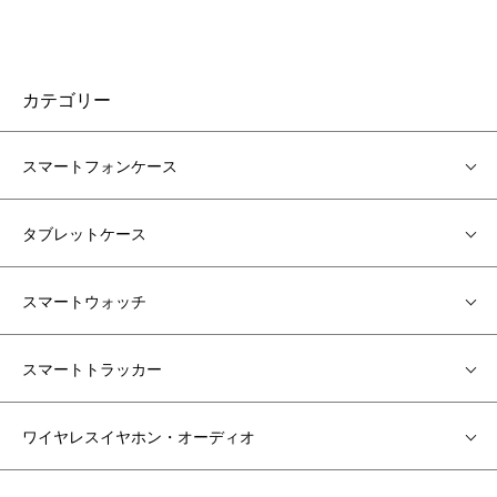
カテゴリー
スマートフォンケース
タブレットケース
スマートウォッチ
スマートトラッカー
ワイヤレスイヤホン・オーディオ