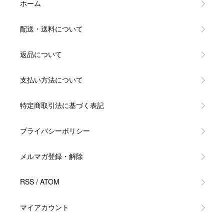
ホーム
配送・送料について
返品について
支払い方法について
特定商取引法に基づく表記
プライバシーポリシー
メルマガ登録・解除
RSS
/
ATOM
マイアカウント