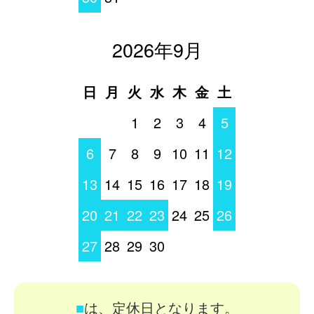
2026年9月
日
月
火
水
木
金
土
1
2
3
4
5
6
7
8
9
10
11
12
13
14
15
16
17
18
19
20
21
22
23
24
25
26
27
28
29
30
■
は、定休日となります。