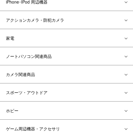
iPhone･IPod 周辺機器
アクションカメラ・防犯カメラ
家電
ノートパソコン関連商品
カメラ関連商品
スポーツ・アウトドア
ホビー
ゲーム周辺機器・アクセサリ