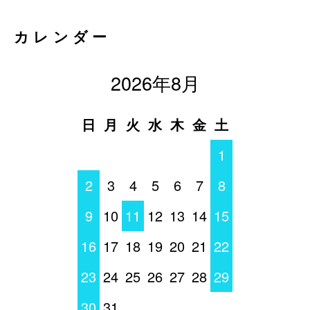
カレンダー
2026年8月
日
月
火
水
木
金
土
1
2
3
4
5
6
7
8
9
10
11
12
13
14
15
16
17
18
19
20
21
22
23
24
25
26
27
28
29
30
31