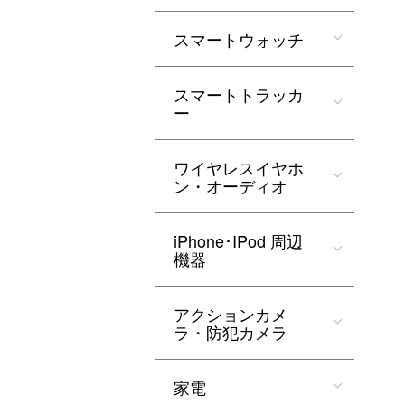
スマートウォッチ
スマートトラッカ
ー
ワイヤレスイヤホ
ン・オーディオ
iPhone･IPod 周辺
機器
アクションカメ
ラ・防犯カメラ
家電