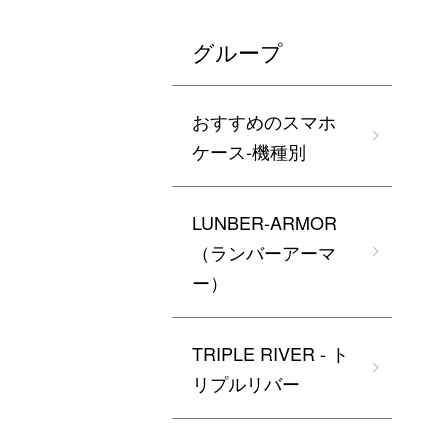
グループ
おすすめのスマホ
ケース-機種別
LUNBER-ARMOR
（ランバーアーマ
ー）
TRIPLE RIVER - ト
リプルリバー