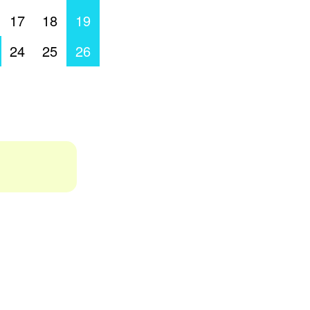
17
18
19
24
25
26