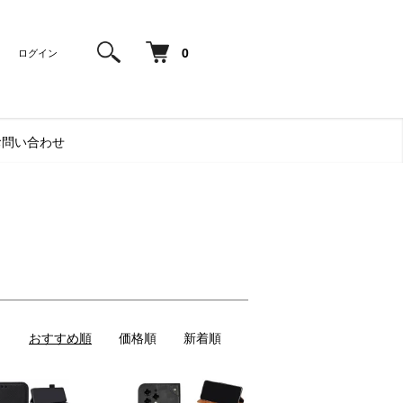
0
ログイン
お問い合わせ
s
おすすめ順
価格順
新着順