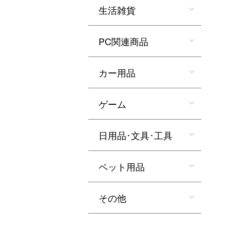
生活雑貨
PC関連商品
カー用品
ゲーム
日用品･文具･工具
ペット用品
その他