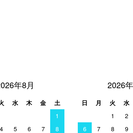
2026年8月
2026
火
水
木
金
土
日
月
火
水
1
1
2
4
5
6
7
8
6
7
8
9