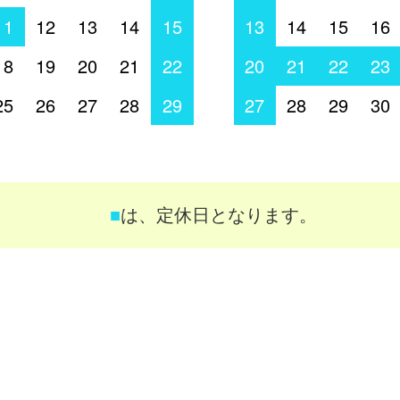
11
12
13
14
15
13
14
15
16
18
19
20
21
22
20
21
22
23
25
26
27
28
29
27
28
29
30
■
は、定休日となります。