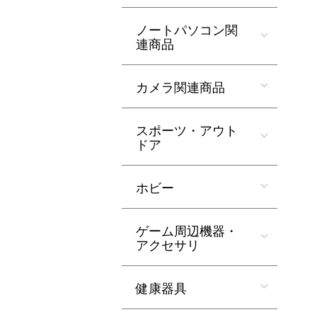
ノートパソコン関
連商品
カメラ関連商品
スポーツ・アウト
ドア
ホビー
ゲーム周辺機器・
アクセサリ
健康器具