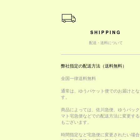
ショッピングガイド
SHIPPING
配送・送料について
弊社指定の配送方法（送料無料）
全国一律送料無料
通常は、ゆうパケット便でのお届けとな
す。
商品によっては、佐川急便、ゆうパック
マト宅急便などでの配送方法に変更する
もございます。
時間指定など宅急便に変更されたい場合