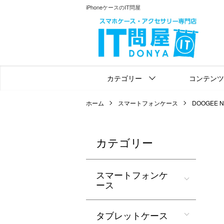
iPhoneケースのIT問屋
カテゴリー
コンテンツ
ホーム
スマートフォンケース
DOOGEE N5
カテゴリー
スマートフォンケ
ース
タブレットケース