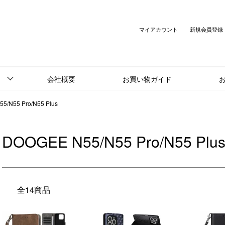
マイアカウント
新規会員登録
会社概要
お買い物ガイド
5/N55 Pro/N55 Plus
DOOGEE N55/N55 Pro/N55 Plu
全14商品