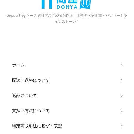
oppo a3 5g ケース のIT問屋 150種類以上｜手帳型・耐衝撃・バンパー！ラ
インストーンも
ホーム
配送・送料について
返品について
支払い方法について
特定商取引法に基づく表記