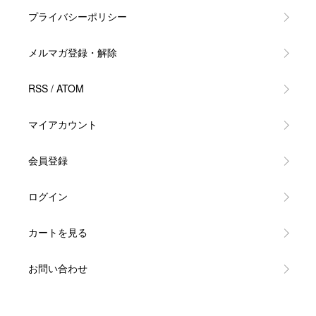
プライバシーポリシー
メルマガ登録・解除
RSS
/
ATOM
マイアカウント
会員登録
ログイン
カートを見る
お問い合わせ