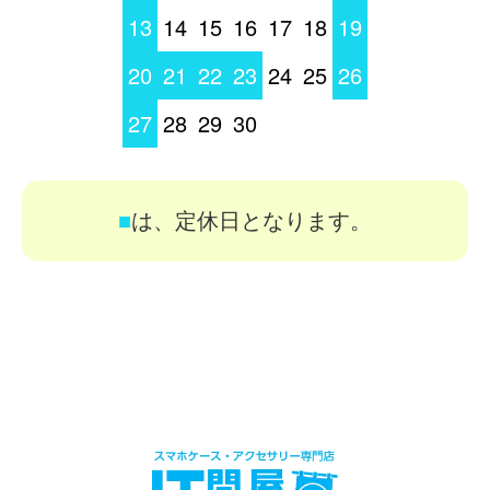
13
14
15
16
17
18
19
20
21
22
23
24
25
26
27
28
29
30
■
は、定休日となります。