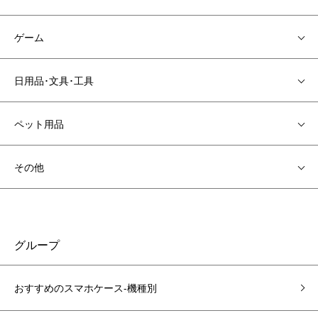
ゲーム
日用品･文具･工具
ペット用品
その他
グループ
おすすめのスマホケース-機種別