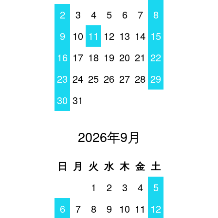
2
3
4
5
6
7
8
9
10
11
12
13
14
15
16
17
18
19
20
21
22
23
24
25
26
27
28
29
30
31
2026年9月
日
月
火
水
木
金
土
1
2
3
4
5
6
7
8
9
10
11
12