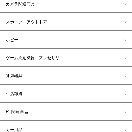
カメラ関連商品
スポーツ・アウトドア
ホビー
ゲーム周辺機器・アクセサリ
健康器具
生活雑貨
PC関連商品
カー用品