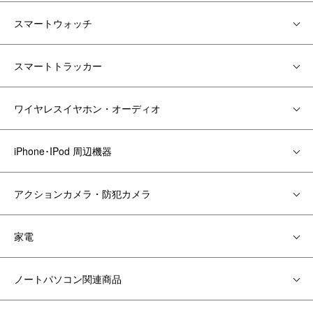
スマートウォッチ
スマートトラッカー
ワイヤレスイヤホン・オーディオ
iPhone･IPod 周辺機器
アクションカメラ・防犯カメラ
家電
ノートパソコン関連商品