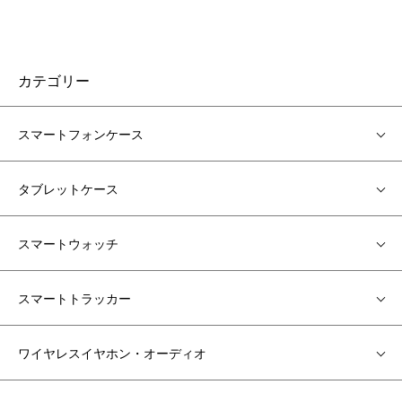
カテゴリー
スマートフォンケース
タブレットケース
スマートウォッチ
スマートトラッカー
ワイヤレスイヤホン・オーディオ