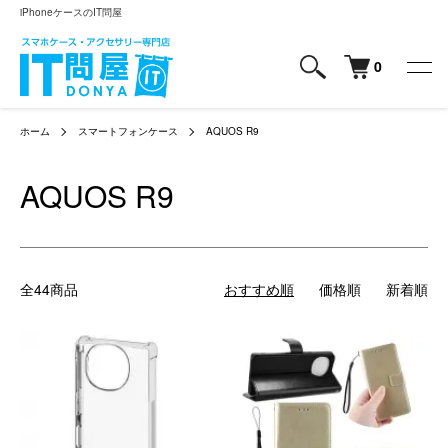
iPhoneケースのIT問屋
0
ホーム
スマートフォンケース
AQUOS R9
AQUOS R9
全44商品
おすすめ順
価格順
新着順