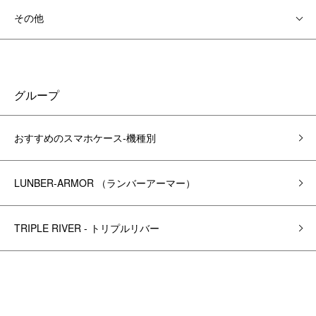
その他
グループ
おすすめのスマホケース-機種別
LUNBER-ARMOR （ランバーアーマー）
TRIPLE RIVER - トリプルリバー