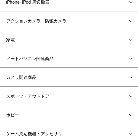
iPhone･IPod 周辺機器
アクションカメラ・防犯カメラ
家電
ノートパソコン関連商品
カメラ関連商品
スポーツ・アウトドア
ホビー
ゲーム周辺機器・アクセサリ