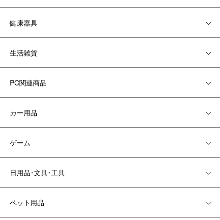
健康器具
生活雑貨
PC関連商品
カー用品
ゲーム
日用品･文具･工具
ペット用品