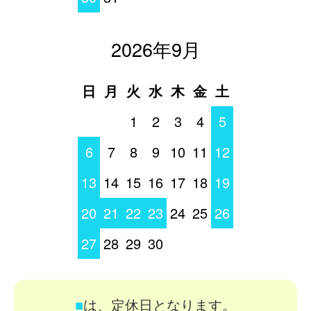
2026年9月
日
月
火
水
木
金
土
1
2
3
4
5
6
7
8
9
10
11
12
13
14
15
16
17
18
19
20
21
22
23
24
25
26
27
28
29
30
■
は、定休日となります。