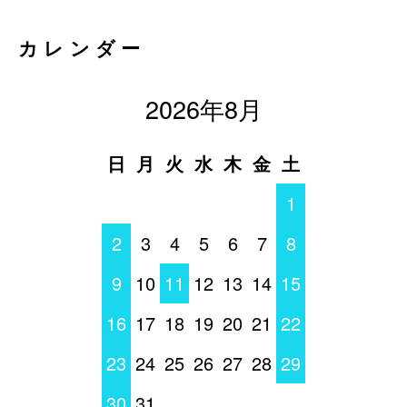
カレンダー
2026年8月
日
月
火
水
木
金
土
1
2
3
4
5
6
7
8
9
10
11
12
13
14
15
16
17
18
19
20
21
22
23
24
25
26
27
28
29
30
31