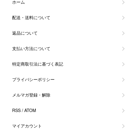
ホーム
配送・送料について
返品について
支払い方法について
特定商取引法に基づく表記
プライバシーポリシー
メルマガ登録・解除
RSS
/
ATOM
マイアカウント