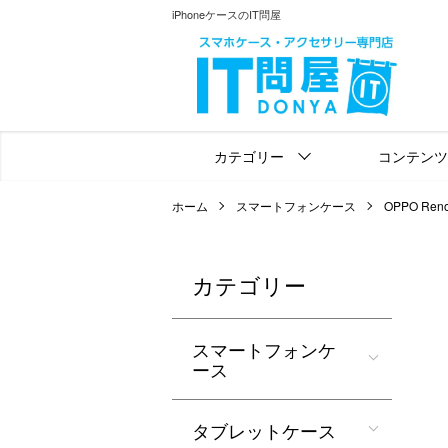
iPhoneケースのIT問屋
カテゴリー
コンテンツ
ホーム
スマートフォンケース
OPPO Reno
カテゴリー
スマートフォンケ
ース
タブレットケース