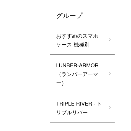
グループ
おすすめのスマホ
ケース-機種別
LUNBER-ARMOR
（ランバーアーマ
ー）
TRIPLE RIVER - ト
リプルリバー