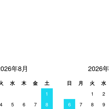
2026年8月
2026
火
水
木
金
土
日
月
火
水
1
1
2
4
5
6
7
8
6
7
8
9