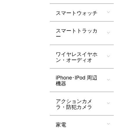
スマートウォッチ
スマートトラッカ
ー
ワイヤレスイヤホ
ン・オーディオ
iPhone･IPod 周辺
機器
アクションカメ
ラ・防犯カメラ
家電