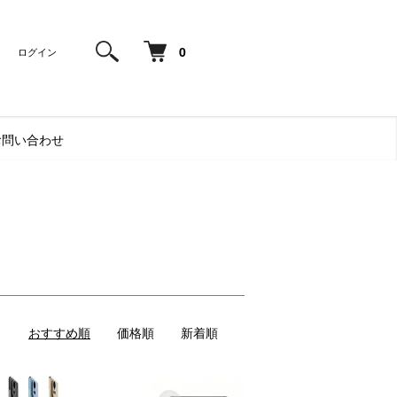
0
ログイン
お問い合わせ
おすすめ順
価格順
新着順