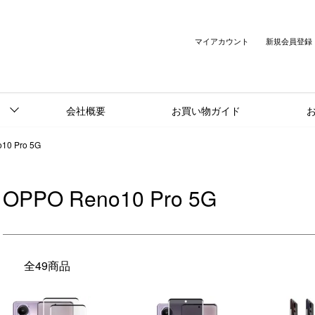
マイアカウント
新規会員登録
会社概要
お買い物ガイド
10 Pro 5G
OPPO Reno10 Pro 5G
全49商品