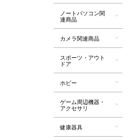
ノートパソコン関
連商品
カメラ関連商品
スポーツ・アウト
ドア
ホビー
ゲーム周辺機器・
アクセサリ
健康器具