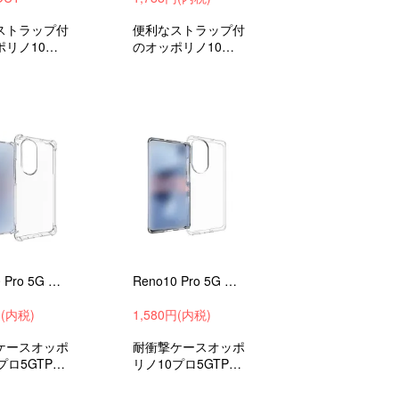
ストラップ付
便利なストラップ付
ポリノ10プ
のオッポリノ10プ
ケース手帳型
ロ5Gケース手帳型
ケース
レザーケース
Reno10 Pro 5G ケース 耐衝撃 カバー 透明 TPU シンプル OPPO オッポ リノ10 プロ 5G ソフトケース ストラップ穴
Reno10 Pro 5G ケース 耐衝撃 カバー 透明 TPU シンプル OPPO オッポ リノ10 プロ 5G ソフトケース
円(内税)
1,580円(内税)
ケースオッポ
耐衝撃ケースオッポ
プロ5GTPU
リノ10プロ5GTPU
/カバー
ケース/カバー