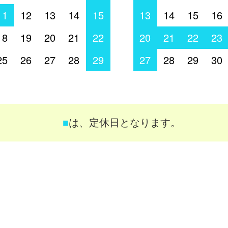
11
12
13
14
15
13
14
15
16
18
19
20
21
22
20
21
22
23
25
26
27
28
29
27
28
29
30
■
は、定休日となります。