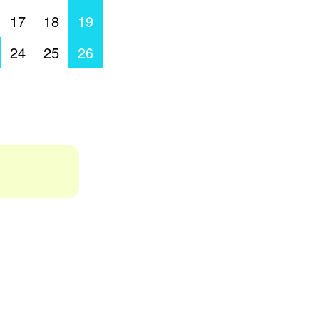
17
18
19
24
25
26