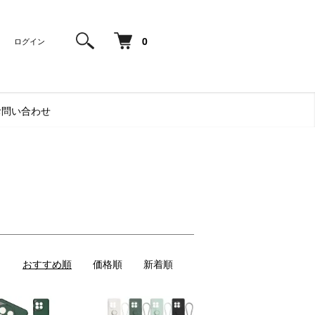
0
ログイン
お問い合わせ
おすすめ順
価格順
新着順