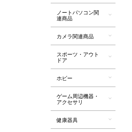
ノートパソコン関
連商品
カメラ関連商品
スポーツ・アウト
ドア
ホビー
ゲーム周辺機器・
アクセサリ
健康器具