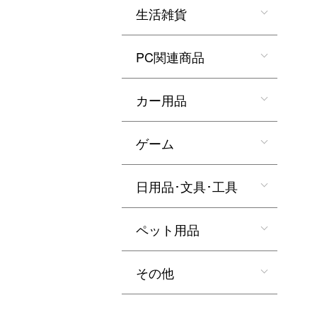
生活雑貨
PC関連商品
カー用品
ゲーム
日用品･文具･工具
ペット用品
その他