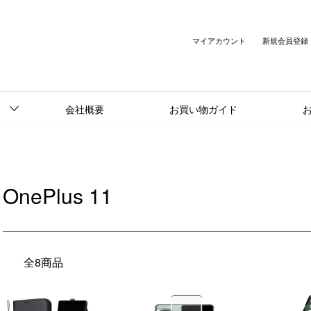
マイアカウント
新規会員登録
会社概要
お買い物ガイド
OnePlus 11
全8商品