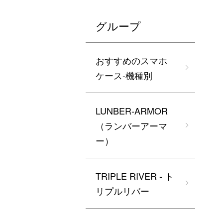
グループ
おすすめのスマホ
ケース-機種別
LUNBER-ARMOR
（ランバーアーマ
ー）
TRIPLE RIVER - ト
リプルリバー