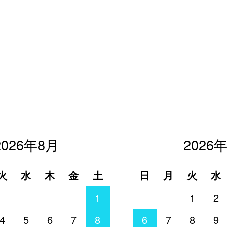
2026年8月
2026
火
水
木
金
土
日
月
火
水
1
1
2
4
5
6
7
8
6
7
8
9