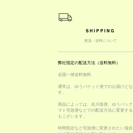
ショッピングガイド
SHIPPING
配送・送料について
弊社指定の配送方法（送料無料）
全国一律送料無料
通常は、ゆうパケット便でのお届けとな
す。
商品によっては、佐川急便、ゆうパック
マト宅急便などでの配送方法に変更する
もございます。
時間指定など宅急便に変更されたい場合