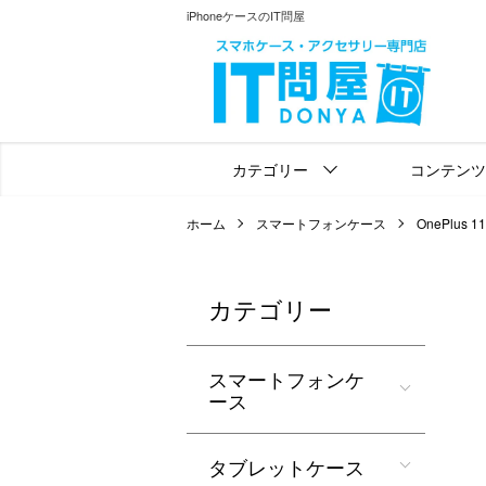
iPhoneケースのIT問屋
カテゴリー
コンテンツ
ホーム
スマートフォンケース
OnePlus 11
カテゴリー
スマートフォンケ
ース
タブレットケース