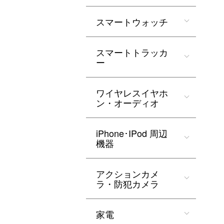
スマートウォッチ
スマートトラッカ
ー
ワイヤレスイヤホ
ン・オーディオ
iPhone･IPod 周辺
機器
アクションカメ
ラ・防犯カメラ
家電