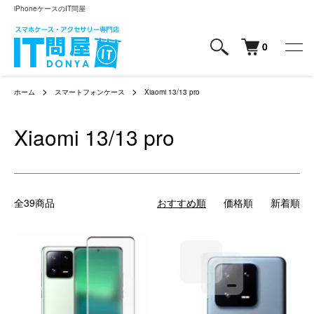
iPhoneケースのIT問屋
0
ホーム
スマートフォンケース
Xiaomi 13/13 pro
Xiaomi 13/13 pro
全39商品
おすすめ順
価格順
新着順