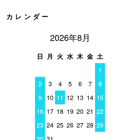
カレンダー
2026年8月
日
月
火
水
木
金
土
1
2
3
4
5
6
7
8
9
10
11
12
13
14
15
16
17
18
19
20
21
22
23
24
25
26
27
28
29
30
31