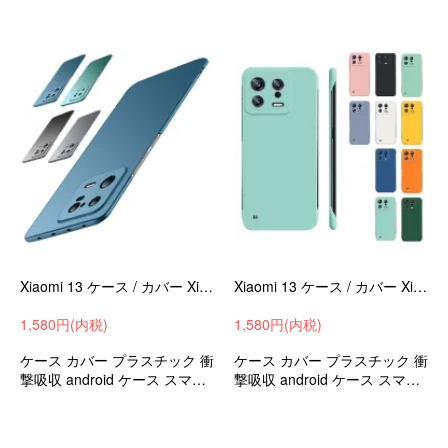
ース/カバー
Xiaomi 13 ケース / カバー Xiaomi 13 pro ハードカバー シャオミ 小米 13/13 プロ
Xiaomi 13 ケース / カバー Xiaomi 13 pro ハードカバー シャオミ 小米 13/13 プロ
1,580円(内税)
1,580円(内税)
ケース カバー プラスチック 衝
ケース カバー プラスチック 衝
撃吸収 android ケース スマホ
撃吸収 android ケース スマホ
カバー シャオミ 小米 13/13 プ
カバー シャオミ 小米 13/13 プ
ロ
ロ