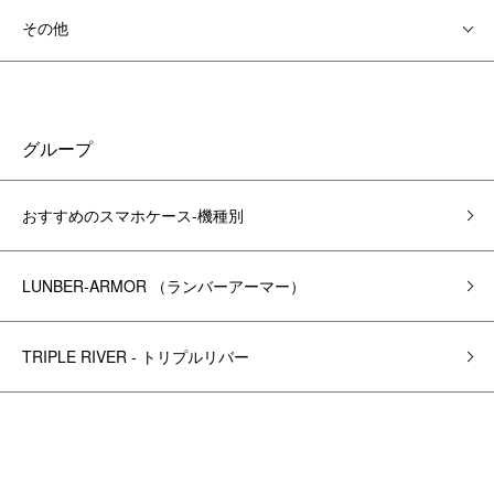
その他
グループ
おすすめのスマホケース-機種別
LUNBER-ARMOR （ランバーアーマー）
TRIPLE RIVER - トリプルリバー