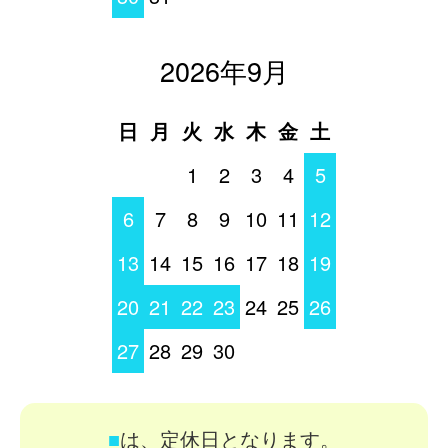
2026年9月
日
月
火
水
木
金
土
1
2
3
4
5
6
7
8
9
10
11
12
13
14
15
16
17
18
19
20
21
22
23
24
25
26
27
28
29
30
■
は、定休日となります。