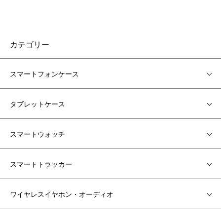
カテゴリー
スマートフォンケース
タブレットケース
スマートウォッチ
スマートトラッカー
ワイヤレスイヤホン・オーディオ