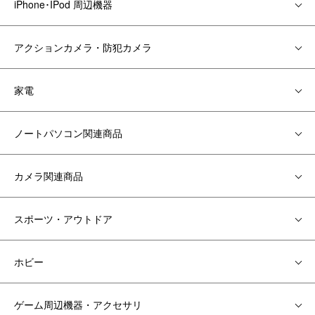
iPhone･IPod 周辺機器
アクションカメラ・防犯カメラ
家電
ノートパソコン関連商品
カメラ関連商品
スポーツ・アウトドア
ホビー
ゲーム周辺機器・アクセサリ