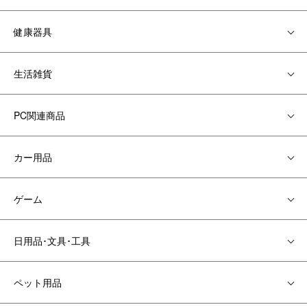
健康器具
生活雑貨
PC関連商品
カー用品
ゲーム
日用品･文具･工具
ペット用品