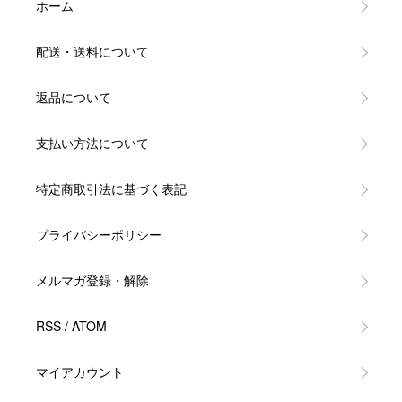
ホーム
配送・送料について
返品について
支払い方法について
特定商取引法に基づく表記
プライバシーポリシー
メルマガ登録・解除
RSS
/
ATOM
マイアカウント