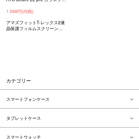
1,588円(内税)
アマズフィットT-レックス2液
晶保護フィルムスクリーンプ
ロテクター
カテゴリー
スマートフォンケース
タブレットケース
スマートウォッチ