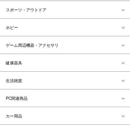
スポーツ・アウトドア
ホビー
ゲーム周辺機器・アクセサリ
健康器具
生活雑貨
PC関連商品
カー用品