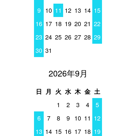
9
10
11
12
13
14
15
16
17
18
19
20
21
22
23
24
25
26
27
28
29
30
31
2026年9月
日
月
火
水
木
金
土
1
2
3
4
5
6
7
8
9
10
11
12
13
14
15
16
17
18
19