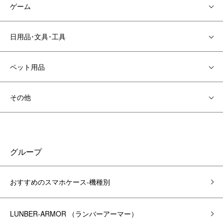
ゲーム
日用品･文具･工具
ペット用品
その他
グループ
おすすめのスマホケース-機種別
LUNBER-ARMOR （ランバーアーマー）