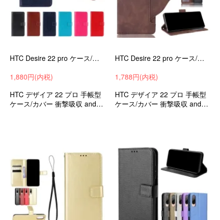
HTC Desire 22 pro ケース/カバー 手帳型 スタンド機能 シンプル おしゃれ PUレザー カード収納 デザイア 22 プロ
HTC Desire 22 pro ケース/カバー 手帳型 かわいい レザースタンド機能 PUレザー カード収納 HTC デザイア 22 プロ レザーケース/カバー FGC3
1,880円(内税)
1,788円(内税)
HTC デザイア 22 プロ 手帳型
HTC デザイア 22 プロ 手帳型
ケース/カバー 衝撃吸収 androi
ケース/カバー 衝撃吸収 androi
d ケース スマホケース スマホ
d ケース スマホケース スマホ
カバー
カバー