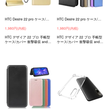
HTC Desire 22 pro ケース/カバー 手帳型 かわいい レザースタンド機能 PUレザー カード収納 HTC デザイア 22 プロ レザーケース/カバー HDB6
HTC Desire 22 pro ケース/カバー 手帳型 かわいい レザースタンド機能 PUレザー カード収納 HTC デザイア 22 プロ レザーケース/カバー LLX5
1,980円(内税)
1,980円(内税)
HTC デザイア 22 プロ 手帳型
HTC デザイア 22 プロ 手帳型
ケース/カバー 衝撃吸収 androi
ケース/カバー 衝撃吸収 androi
d ケース スマホケース スマホ
d ケース スマホケース スマホ
カバー
カバー