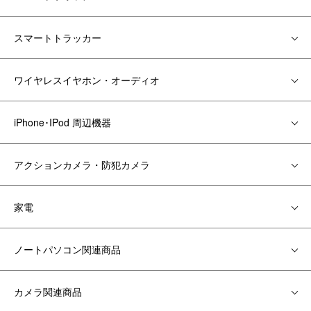
スマートトラッカー
ワイヤレスイヤホン・オーディオ
iPhone･IPod 周辺機器
アクションカメラ・防犯カメラ
家電
ノートパソコン関連商品
カメラ関連商品