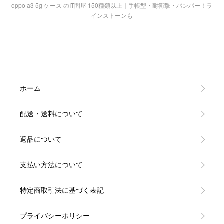
oppo a3 5g ケース のIT問屋 150種類以上｜手帳型・耐衝撃・バンパー！ラ
インストーンも
ホーム
配送・送料について
返品について
支払い方法について
特定商取引法に基づく表記
プライバシーポリシー