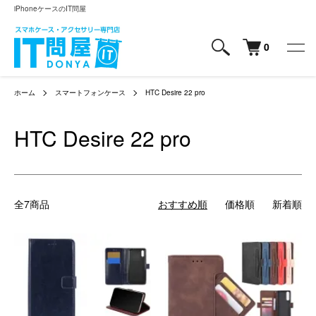
iPhoneケースのIT問屋
0
ホーム
スマートフォンケース
HTC Desire 22 pro
HTC Desire 22 pro
全7商品
おすすめ順
価格順
新着順