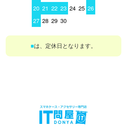
20
21
22
23
24
25
26
27
28
29
30
■
は、定休日となります。