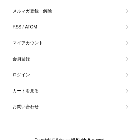
メルマガ登録・解除
RSS
/
ATOM
マイアカウント
会員登録
ログイン
カートを見る
お問い合わせ
Copyright © it-donya All Rights Reserved.