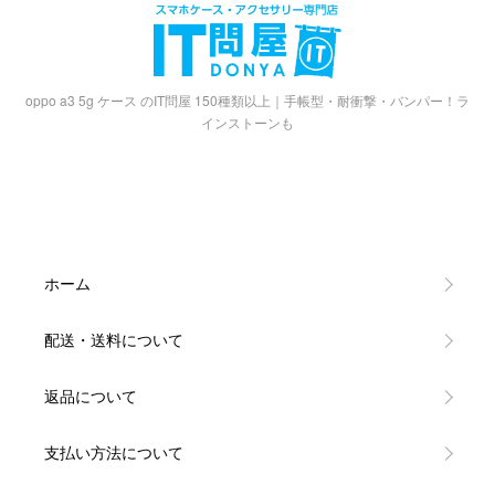
oppo a3 5g ケース のIT問屋 150種類以上｜手帳型・耐衝撃・バンパー！ラ
インストーンも
ホーム
配送・送料について
返品について
支払い方法について