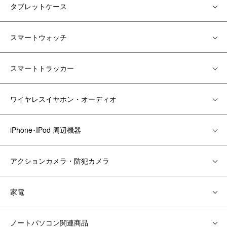
タブレットケース
スマートウォッチ
スマートトラッカー
ワイヤレスイヤホン・オーディオ
iPhone･IPod 周辺機器
アクションカメラ・防犯カメラ
家電
ノートパソコン関連商品