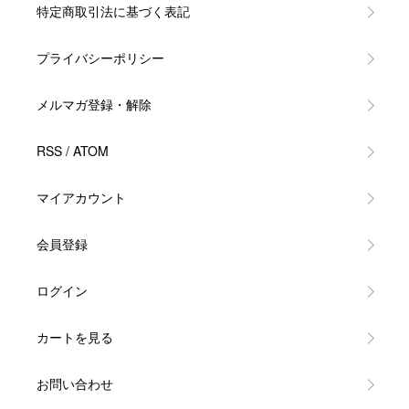
特定商取引法に基づく表記
プライバシーポリシー
メルマガ登録・解除
RSS
/
ATOM
マイアカウント
会員登録
ログイン
カートを見る
お問い合わせ