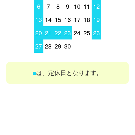
6
7
8
9
10
11
12
13
14
15
16
17
18
19
20
21
22
23
24
25
26
27
28
29
30
■
は、定休日となります。