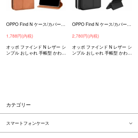
OPPO Find N ケース/カバー 手帳型 かわいい カード収納 PUレザー 手帳型 かわいいケース オッポ ファインド Nスマホケース/カバー
OPPO Find N ケース/カバー 手帳型 かわいい カード収納 PUレザー 手帳型 かわいいケース オッポ ファインド Nスマホケース/カバー
1,788円(内税)
2,780円(内税)
オッポ ファインド N レザー シ
オッポ ファインド N レザー シ
ンプル おしゃれ 手帳型 かわい
ンプル おしゃれ 手帳型 かわい
いカバー 衝撃吸収 ケース スマ
いカバー 衝撃吸収 ケース スマ
ホケース スマホカバー
ホケース スマホカバー
カテゴリー
スマートフォンケース