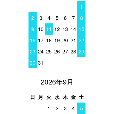
1
2
3
4
5
6
7
8
9
10
11
12
13
14
15
16
17
18
19
20
21
22
23
24
25
26
27
28
29
30
31
2026年9月
日
月
火
水
木
金
土
1
2
3
4
5