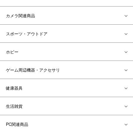
カメラ関連商品
スポーツ・アウトドア
ホビー
ゲーム周辺機器・アクセサリ
健康器具
生活雑貨
PC関連商品