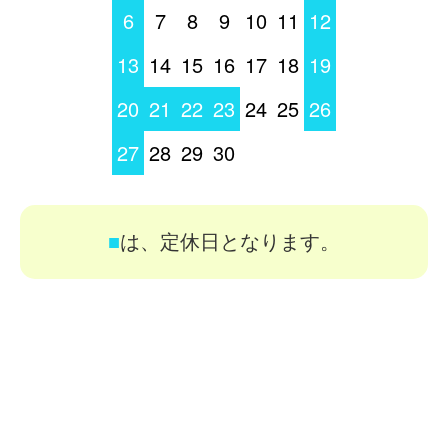
6
7
8
9
10
11
12
13
14
15
16
17
18
19
20
21
22
23
24
25
26
27
28
29
30
■
は、定休日となります。