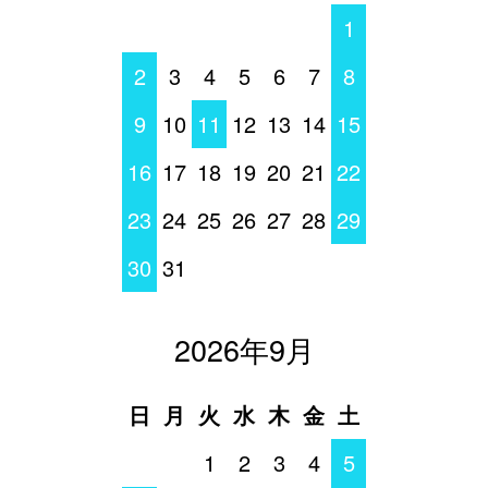
1
2
3
4
5
6
7
8
9
10
11
12
13
14
15
16
17
18
19
20
21
22
23
24
25
26
27
28
29
30
31
2026年9月
日
月
火
水
木
金
土
1
2
3
4
5