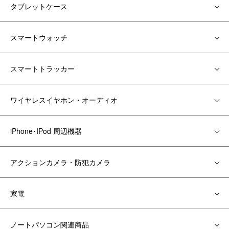
タブレットケース
スマートウォッチ
スマートトラッカー
ワイヤレスイヤホン・オーディオ
iPhone･IPod 周辺機器
アクションカメラ・防犯カメラ
家電
ノートパソコン関連商品