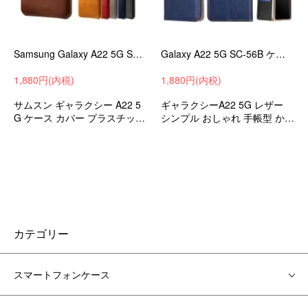
Samsung Galaxy A22 5G SC-56B ケース/カバー レザー調 シンプル PUレザー アンドロイド スマフォ/スマホケース/カバー
Galaxy A22 5G SC-56B ケース/カバー 手帳型 かわいい カード収納 PUレザー 手帳型 かわいいケース ギャラクシーA22 5G スマホケース/カバー
1,880円(内税)
1,880円(内税)
サムスン ギャラクシー A22 5
ギャラクシーA22 5G レザー
G ケース カバー プラスチック
シンプル おしゃれ 手帳型 かわ
+PUレザー シンプル オシャレ
いいカバー 衝撃吸収 ケース ス
カバー 衝撃吸収
マホケース スマホカバー
カテゴリー
スマートフォンケース