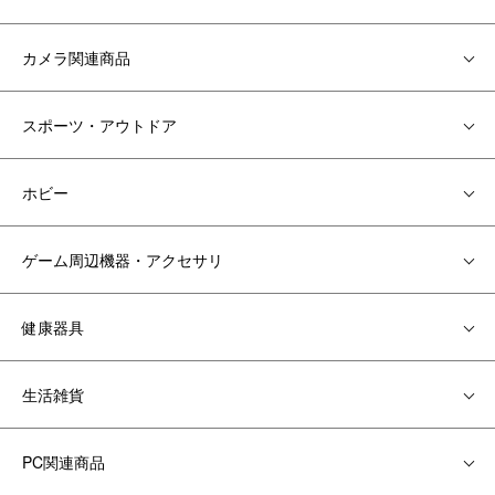
カメラ関連商品
スポーツ・アウトドア
ホビー
ゲーム周辺機器・アクセサリ
健康器具
生活雑貨
PC関連商品