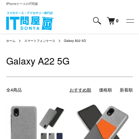
iPhoneケースのIT問屋
0
ホーム
スマートフォンケース
Galaxy A22 5G
Galaxy A22 5G
全4商品
おすすめ順
価格順
新着順