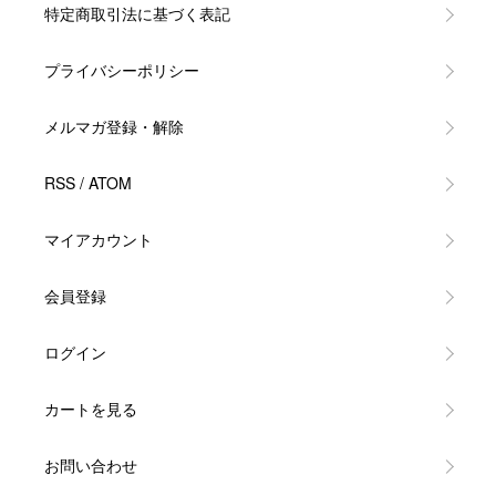
特定商取引法に基づく表記
プライバシーポリシー
メルマガ登録・解除
RSS
/
ATOM
マイアカウント
会員登録
ログイン
カートを見る
お問い合わせ