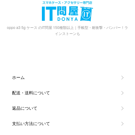
oppo a3 5g ケース のIT問屋 150種類以上｜手帳型・耐衝撃・バンパー！ラ
インストーンも
ホーム
配送・送料について
返品について
支払い方法について