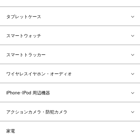
タブレットケース
スマートウォッチ
スマートトラッカー
ワイヤレスイヤホン・オーディオ
iPhone･IPod 周辺機器
アクションカメラ・防犯カメラ
家電