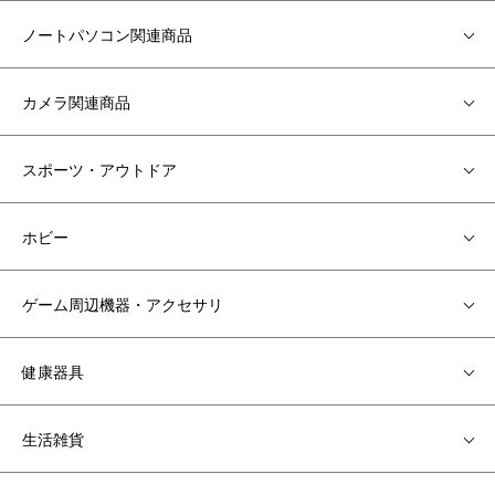
ノートパソコン関連商品
カメラ関連商品
スポーツ・アウトドア
ホビー
ゲーム周辺機器・アクセサリ
健康器具
生活雑貨