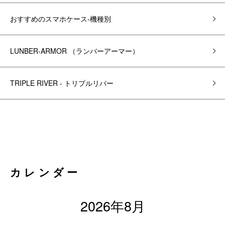
おすすめのスマホケース-機種別
LUNBER-ARMOR （ランバーアーマー）
TRIPLE RIVER - トリプルリバー
カレンダー
2026年8月