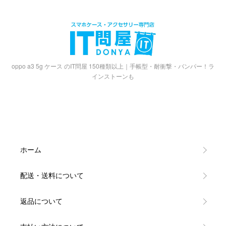
oppo a3 5g ケース のIT問屋 150種類以上｜手帳型・耐衝撃・バンパー！ラ
インストーンも
ホーム
配送・送料について
返品について