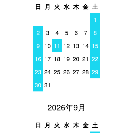
日
月
火
水
木
金
土
1
2
3
4
5
6
7
8
9
10
11
12
13
14
15
16
17
18
19
20
21
22
23
24
25
26
27
28
29
30
31
2026年9月
日
月
火
水
木
金
土