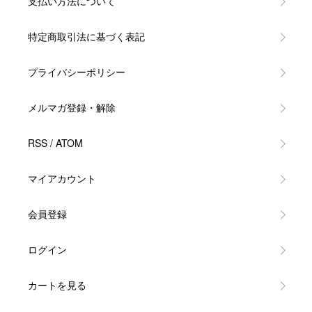
支払い方法について
特定商取引法に基づく表記
プライバシーポリシー
メルマガ登録・解除
RSS
/
ATOM
マイアカウント
会員登録
ログイン
カートを見る