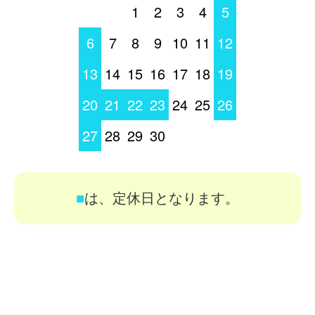
1
2
3
4
5
6
7
8
9
10
11
12
13
14
15
16
17
18
19
20
21
22
23
24
25
26
27
28
29
30
■
は、定休日となります。