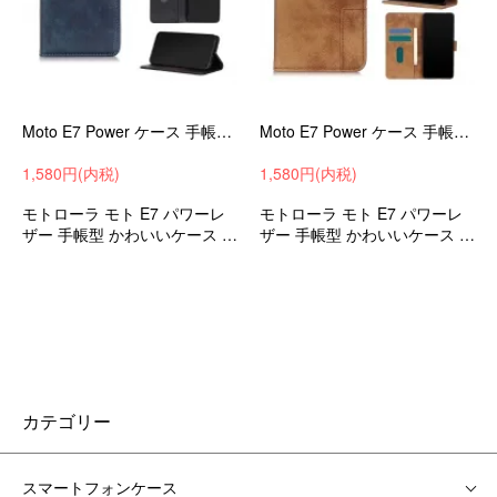
Moto E7 Power ケース 手帳型 かわいい PUレザー スタンド機能 カード収納 手帳型 かわいいケース モトE7 パワー モトローラ 手帳型 かわいいカバー
Moto E7 Power ケース 手帳型 かわいい PUレザー スタンド機能 カード収納 手帳型 かわいいケース モトE7 パワー モトローラ 手帳型 かわいいカバー
1,580円(内税)
1,580円(内税)
モトローラ モト E7 パワーレ
モトローラ モト E7 パワーレ
ザー 手帳型 かわいいケース シ
ザー 手帳型 かわいいケース シ
ンプル おしゃれ 手帳型 かわい
ンプル おしゃれ 手帳型 かわい
い カバー 衝撃吸収 ケース ス
い カバー 衝撃吸収 ケース ス
マホケース スマホカバー
マホケース スマホカバー
カテゴリー
スマートフォンケース