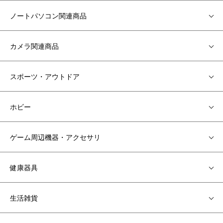
ノートパソコン関連商品
カメラ関連商品
スポーツ・アウトドア
ホビー
ゲーム周辺機器・アクセサリ
健康器具
生活雑貨