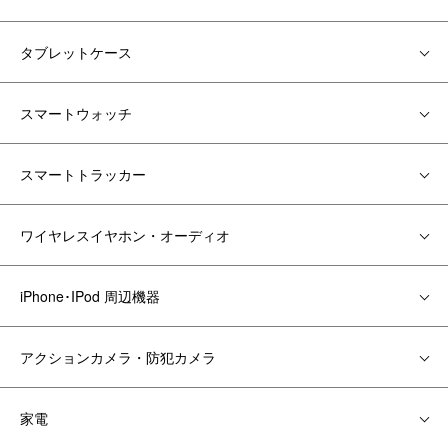
タブレットケース
スマートウォッチ
スマートトラッカー
ワイヤレスイヤホン・オーディオ
iPhone･IPod 周辺機器
アクションカメラ・防犯カメラ
家電