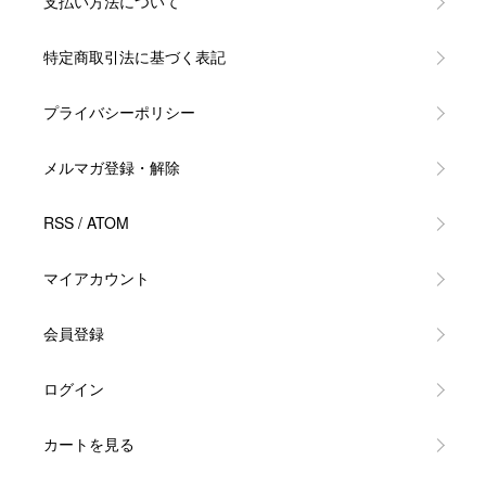
支払い方法について
特定商取引法に基づく表記
プライバシーポリシー
メルマガ登録・解除
RSS
/
ATOM
マイアカウント
会員登録
ログイン
カートを見る