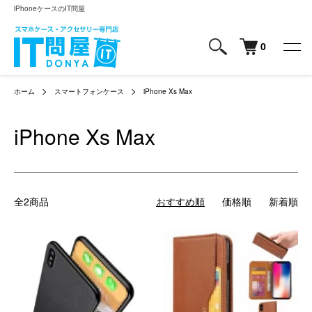
iPhoneケースのIT問屋
0
ホーム
スマートフォンケース
iPhone Xs Max
iPhone Xs Max
全2商品
おすすめ順
価格順
新着順