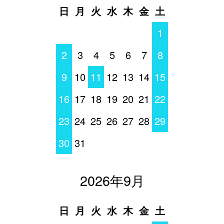
日
月
火
水
木
金
土
1
2
3
4
5
6
7
8
9
10
11
12
13
14
15
16
17
18
19
20
21
22
23
24
25
26
27
28
29
30
31
2026年9月
日
月
火
水
木
金
土