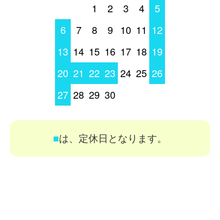
1
2
3
4
5
6
7
8
9
10
11
12
13
14
15
16
17
18
19
20
21
22
23
24
25
26
27
28
29
30
■
は、定休日となります。