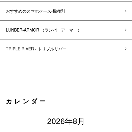
おすすめのスマホケース-機種別
LUNBER-ARMOR （ランバーアーマー）
TRIPLE RIVER - トリプルリバー
カレンダー
2026年8月