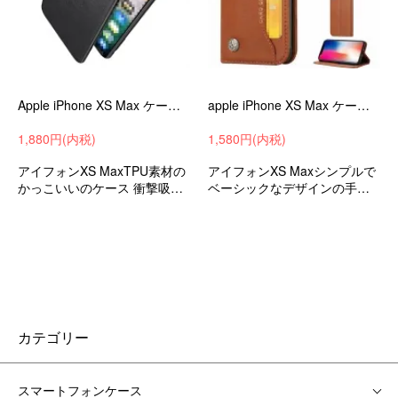
Apple iPhone XS Max ケース/カバー TPU かっこいい スリム アイフォンXS Max カバー ソフトケース/カバー スマフォ スマホ スマートフォンケース/カバー
apple iPhone XS Max ケース/カバー 手帳 レザー カバー おしゃれな カード収納付き アイフォンXS Max 手帳型レザー スマフォ スマホ スマートフォンケース/カバー
1,880円(内税)
1,580円(内税)
アイフォンXS MaxTPU素材の
アイフォンXS Maxシンプルで
かっこいいのケース 衝撃吸収
ベーシックなデザインの手帳
アップル ケース スマホケース
型 かわいいレザーケース 衝撃
スマホカバー
吸収 apple ケース スマホケー
ス スマホカバー
カテゴリー
スマートフォンケース