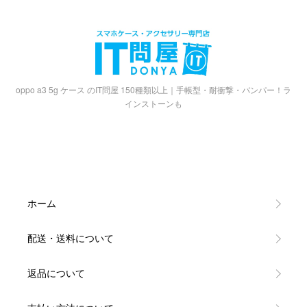
oppo a3 5g ケース のIT問屋 150種類以上｜手帳型・耐衝撃・バンパー！ラ
インストーンも
ホーム
配送・送料について
返品について